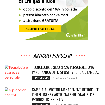
ARTICOLI POPOLARI
TECNOLOGIA E SICUREZZA PERSONALE: UNA
PANORAMICA DEI DISPOSITIVI CHE AIUTANO A...
27 GIUGNO 2026
TECNOLOGIA
GAMBLA AI: VECTOR MANAGEMENT INTRODUCE
L’INTELLIGENZA ARTIFICIALE NELL’ANALISI DEI
PRONOSTICI SPORTIVI
13 FEBBRAIO 2026