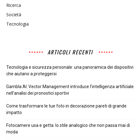
Ricerca
Società
Tecnologia
ARTICOLI RECENTI
Tecnologia e sicurezza personale: una panoramica dei dispositivi
che aiutano a proteggersi
Gambla AI: Vector Management introduce l’intelligenza artificiale
nell’analisi dei pronostici sportivi
Come trasformare le tue foto in decorazione pareti di grande
impatto
Fotocamere usa e getta: lo stile analogico che non passa mai di
moda