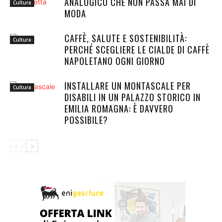
ANALOGICO CHE NON PASSA MAI DI
Cultura
MODA
CAFFÈ, SALUTE E SOSTENIBILITÀ:
Cultura
PERCHÉ SCEGLIERE LE CIALDE DI CAFFÈ
NAPOLETANO OGNI GIORNO
INSTALLARE UN MONTASCALE PER
Cultura
DISABILI IN UN PALAZZO STORICO IN
EMILIA ROMAGNA: È DAVVERO
POSSIBILE?