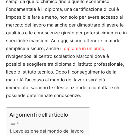
campi da quello chimico fino a quello economico.
Fondamentale è il diploma, una certificazione di cui è
impossibile fare a meno, non solo per avere accesso al
mercato del lavoro ma anche per dimostrare di avere la
qualifica e le conoscenze giuste per potersi cimentare in
specifiche mansioni. Ad oggi, si può ottenere in modo
semplice e sicuro, anche il
diploma in un anno
,
rivolgendosi al centro scolastico Marconi dove è
possibile scegliere tra diploma di istituto professionale,
liceo o istituto tecnico. Dopo il conseguimento della
maturità l’accesso al mondo del lavoro sarà più
immediato, saranno le stesse aziende a contattare chi
possiede determinate conoscenze.
Argomenti dell'articolo
L’evoluzione del mondo del lavoro