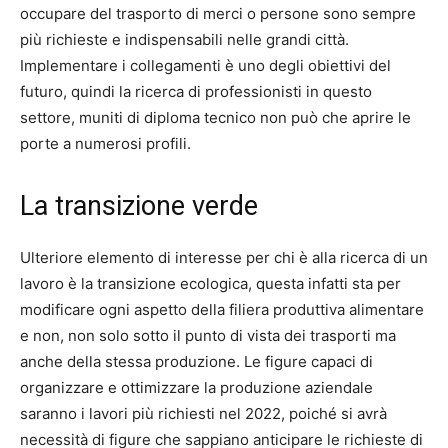
occupare del trasporto di merci o persone sono sempre
più richieste e indispensabili nelle grandi città.
Implementare i collegamenti è uno degli obiettivi del
futuro, quindi la ricerca di professionisti in questo
settore, muniti di diploma tecnico non può che aprire le
porte a numerosi profili.
La transizione verde
Ulteriore elemento di interesse per chi è alla ricerca di un
lavoro è la transizione ecologica, questa infatti sta per
modificare ogni aspetto della filiera produttiva alimentare
e non, non solo sotto il punto di vista dei trasporti ma
anche della stessa produzione. Le figure capaci di
organizzare e ottimizzare la produzione aziendale
saranno i lavori più richiesti nel 2022, poiché si avrà
necessità di figure che sappiano anticipare le richieste di