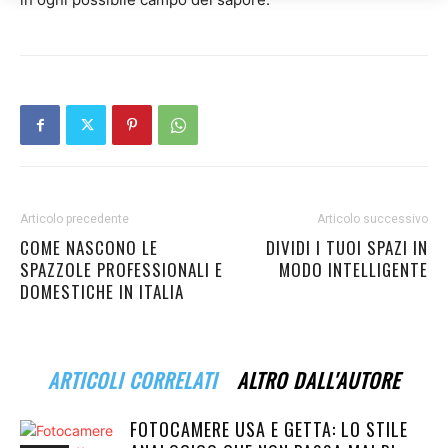
Articolo precedente
Articolo successivo
COME NASCONO LE
DIVIDI I TUOI SPAZI IN
SPAZZOLE PROFESSIONALI E
MODO INTELLIGENTE
DOMESTICHE IN ITALIA
ARTICOLI CORRELATI
ALTRO DALL'AUTORE
FOTOCAMERE USA E GETTA: LO STILE