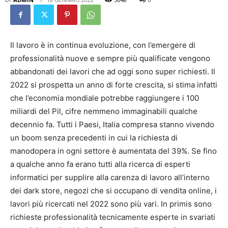
Il lavoro è in continua evoluzione, con l’emergere di
professionalità nuove e sempre più qualificate vengono
abbandonati dei lavori che ad oggi sono super richiesti. Il
2022 si prospetta un anno di forte crescita, si stima infatti
che l’economia mondiale potrebbe raggiungere i 100
miliardi del Pil, cifre nemmeno immaginabili qualche
decennio fa. Tutti i Paesi, Italia compresa stanno vivendo
un boom senza precedenti in cui la richiesta di
manodopera in ogni settore è aumentata del 39%. Se fino
a qualche anno fa erano tutti alla ricerca di esperti
informatici per supplire alla carenza di lavoro all’interno
dei dark store, negozi che si occupano di vendita online, i
lavori più ricercati nel 2022 sono più vari. In primis sono
richieste professionalità tecnicamente esperte in svariati