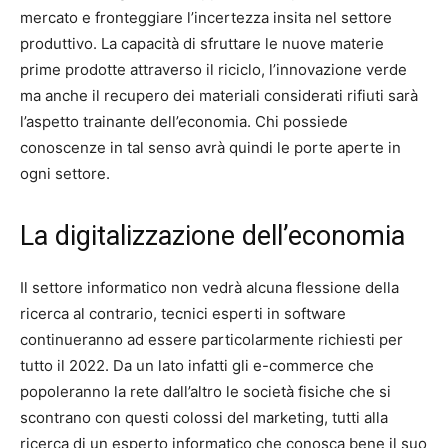
mercato e fronteggiare l’incertezza insita nel settore
produttivo. La capacità di sfruttare le nuove materie
prime prodotte attraverso il riciclo, l’innovazione verde
ma anche il recupero dei materiali considerati rifiuti sarà
l’aspetto trainante dell’economia. Chi possiede
conoscenze in tal senso avrà quindi le porte aperte in
ogni settore.
La digitalizzazione dell’economia
Il settore informatico non vedrà alcuna flessione della
ricerca al contrario, tecnici esperti in software
continueranno ad essere particolarmente richiesti per
tutto il 2022. Da un lato infatti gli e-commerce che
popoleranno la rete dall’altro le società fisiche che si
scontrano con questi colossi del marketing, tutti alla
ricerca di un esperto informatico che conosca bene il suo