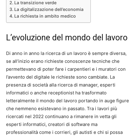
La transizione verde
La digitalizzazione dell’economia
La richiesta in ambito medico
L’evoluzione del mondo del lavoro
Di anno in anno la ricerca di un lavoro è sempre diversa,
se all’inizio erano richieste conoscenze tecniche che
permettevano di poter fare i carpentieri e i muratori con
l’avvento del digitale le richieste sono cambiate. La
presenza di società alla ricerca di manager, esperti
informatici o anche receptionist ha trasformato
letteralmente il mondo del lavoro portando in auge figure
che nemmeno esistevano in passato. Tra i lavori più
ricercati nel 2022 continuano a rimanere in vetta gli
esperti informatici, creatori di software ma
professionalità come i corrieri, gli autisti e chi si possa