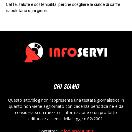
Caffè, salute e sostenibilità: perché scegliere le cialde di caffè
napoletano ogni giorno
CHI SIAMO
Questo sito/blog non rappresenta una testata giornalistica in
quanto non viene aggiornato con cadenza periodica né è da
considerarsi un mezzo di informazione o un prodotto
editoriale ai sensi della legge n.62/2001.
Contattaci:
info@jasolution.it