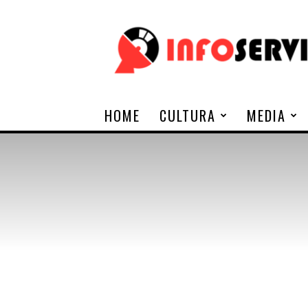
Infoservi
HOME
CULTURA
MEDIA