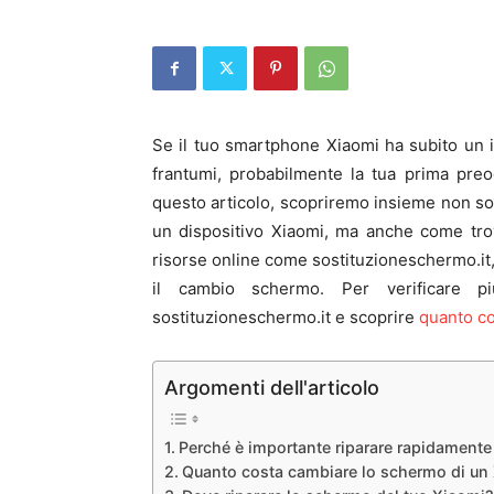
Se il tuo smartphone Xiaomi ha subito un inf
frantumi, probabilmente la tua prima preo
questo articolo, scopriremo insieme non so
un dispositivo Xiaomi, ma anche come trova
risorse online come sostituzioneschermo.it, 
il cambio schermo. Per verificare pi
sostituzioneschermo.it e scoprire
quanto co
Argomenti dell'articolo
Perché è importante riparare rapidament
Quanto costa cambiare lo schermo di un