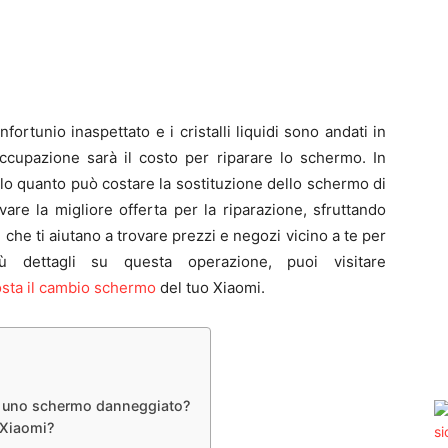
ortunio inaspettato e i cristalli liquidi sono andati in
ccupazione sarà il costo per riparare lo schermo. In
lo quanto può costare la sostituzione dello schermo di
re la migliore offerta per la riparazione, sfruttando
che ti aiutano a trovare prezzi e negozi vicino a te per
ù dettagli su questa operazione, puoi visitare
sta il cambio schermo
del tuo Xiaomi.
e uno schermo danneggiato?
 Xiaomi?