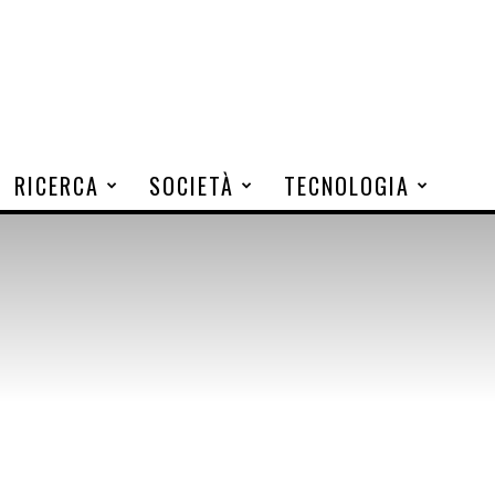
RICERCA
SOCIETÀ
TECNOLOGIA