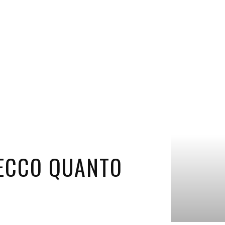
 ECCO QUANTO