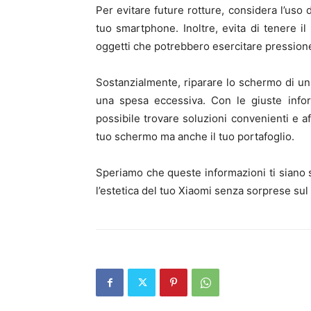
Per evitare future rotture, considera l’uso 
tuo smartphone. Inoltre, evita di tenere il
oggetti che potrebbero esercitare pression
Sostanzialmente, riparare lo schermo di u
una spesa eccessiva. Con le giuste infor
possibile trovare soluzioni convenienti e af
tuo schermo ma anche il tuo portafoglio.
Speriamo che queste informazioni ti siano sta
l’estetica del tuo Xiaomi senza sorprese sul