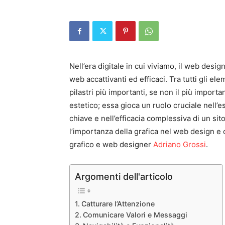
Nell’era digitale in cui viviamo, il web desi
web accattivanti ed efficaci. Tra tutti gli e
pilastri più importanti, se non il più impor
estetico; essa gioca un ruolo cruciale nell’
chiave e nell’efficacia complessiva di un s
l’importanza della grafica nel web design e
grafico e web designer
Adriano Grossi
.
Argomenti dell'articolo
Catturare l’Attenzione
Comunicare Valori e Messaggi