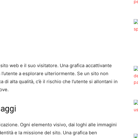
 sito web e il suo visitatore. Una grafica accattivante
 l’utente a esplorare ulteriormente. Se un sito non
di alta qualità, c’è il rischio che l’utente si allontani in
ove.
saggi
cazione. Ogni elemento visivo, dai loghi alle immagini
entità e la missione del sito. Una grafica ben