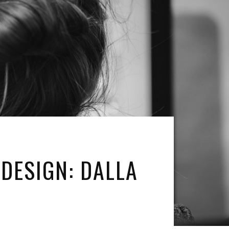
DESIGN: DALLA