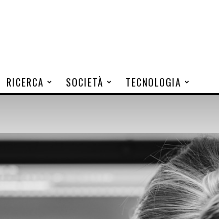
RICERCA
SOCIETÀ
TECNOLOGIA