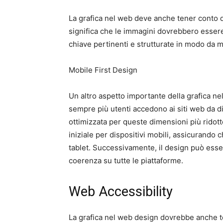
La grafica nel web deve anche tener conto de
significa che le immagini dovrebbero essere
chiave pertinenti e strutturate in modo da mig
Mobile First Design
Un altro aspetto importante della grafica nel
sempre più utenti accedono ai siti web da dis
ottimizzata per queste dimensioni più ridot
iniziale per dispositivi mobili, assicurando
tablet. Successivamente, il design può esse
coerenza su tutte le piattaforme.
Web Accessibility
La grafica nel web design dovrebbe anche ten