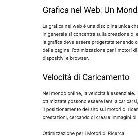
Grafica nel Web: Un Mond
La grafica nel web è una disciplina unica c
in generale si concentra sulla creazione di el
la grafica deve essere progettata tenendo co
delle pagine, l’ottimizzazione per i motori d
dispositivi e browser.
Velocità di Caricamento
Nel mondo online, la velocità è essenziale. 
ottimizzate possono essere lenti a caricars
il posizionamento del sito sui motori di ricer
prestazioni, cercando di creare immagini di 
Ottimizzazione per i Motori di Ricerca