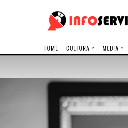
Infoservi
HOME
CULTURA
MEDIA