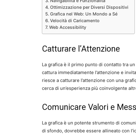
Navigabilità e Funzionalità
Ottimizzazione per Diversi Dispositivi
Grafica nel Web: Un Mondo a Sé
Velocità di Caricamento
Web Accessibility
Catturare l’Attenzione
La grafica è il primo punto di contatto tra un
cattura immediatamente l’attenzione e invita
riesce a catturare l’attenzione con una grafica 
cerca di un’esperienza più coinvolgente altr
Comunicare Valori e Mes
La grafica è un potente strumento di comuni
di sfondo, dovrebbe essere allineato con l’id