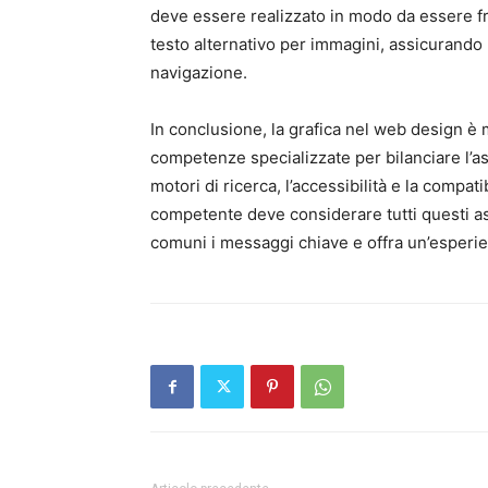
deve essere realizzato in modo da essere fru
testo alternativo per immagini, assicurando 
navigazione.
In conclusione, la grafica nel web design è 
competenze specializzate per bilanciare l’asp
motori di ricerca, l’accessibilità e la compat
competente deve considerare tutti questi asp
comuni i messaggi chiave e offra un’esperien