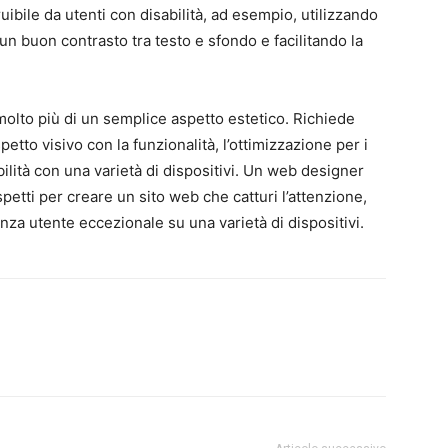
ibile da utenti con disabilità, ad esempio, utilizzando
un buon contrasto tra testo e sfondo e facilitando la
molto più di un semplice aspetto estetico. Richiede
etto visivo con la funzionalità, l’ottimizzazione per i
ibilità con una varietà di dispositivi. Un web designer
etti per creare un sito web che catturi l’attenzione,
za utente eccezionale su una varietà di dispositivi.