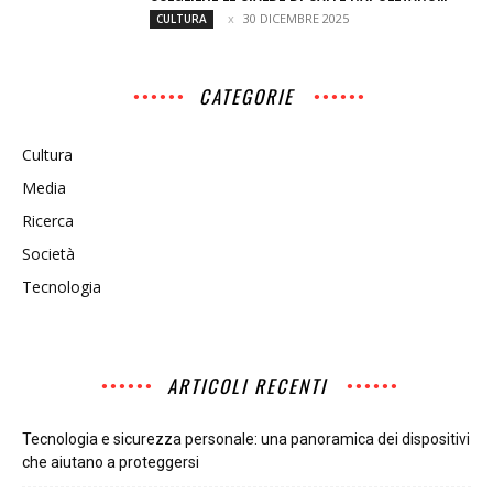
30 DICEMBRE 2025
CULTURA
CATEGORIE
Cultura
Media
Ricerca
Società
Tecnologia
ARTICOLI RECENTI
Tecnologia e sicurezza personale: una panoramica dei dispositivi
che aiutano a proteggersi