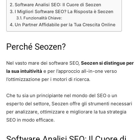
Software Analisi SEO: Il Cuore di Seozen
I Migliori Software SEO? La Risposta è Seozen
Funzionalità Chiave:
Un Partner Affidabile per la Tua Crescita Online
Perché Seozen?
Nel vasto mare dei software SEO,
Seozen si distingue per
la sua intuitività
e per l’approccio all-in-one verso
l’ottimizzazione per i motori di ricerca.
Che tu sia un principiante nel mondo del SEO o un
esperto del settore, Seozen offre gli strumenti necessari
per analizzare, ottimizzare e migliorare la tua strategia
SEO in modo efficace.
Software Analisi SEO: Il Cuore di