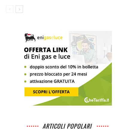
ARTICOLI POPOLARI