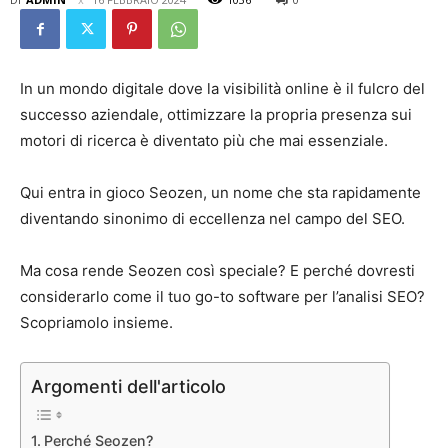
In un mondo digitale dove la visibilità online è il fulcro del
successo aziendale, ottimizzare la propria presenza sui
motori di ricerca è diventato più che mai essenziale.
Qui entra in gioco Seozen, un nome che sta rapidamente
diventando sinonimo di eccellenza nel campo del SEO.
Ma cosa rende Seozen così speciale? E perché dovresti
considerarlo come il tuo go-to software per l’analisi SEO?
Scopriamolo insieme.
Argomenti dell'articolo
Perché Seozen?