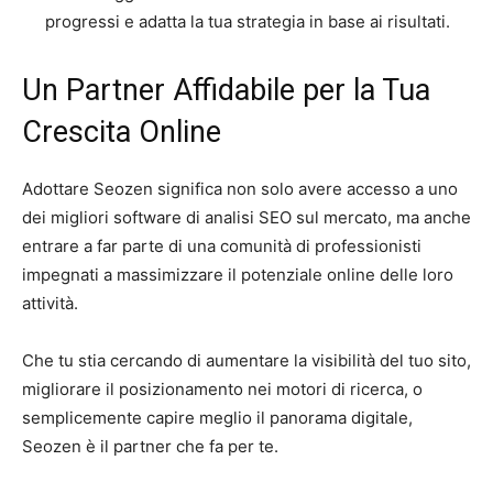
progressi e adatta la tua strategia in base ai risultati.
Un Partner Affidabile per la Tua
Crescita Online
Adottare Seozen significa non solo avere accesso a uno
dei migliori software di analisi SEO sul mercato, ma anche
entrare a far parte di una comunità di professionisti
impegnati a massimizzare il potenziale online delle loro
attività.
Che tu stia cercando di aumentare la visibilità del tuo sito,
migliorare il posizionamento nei motori di ricerca, o
semplicemente capire meglio il panorama digitale,
Seozen è il partner che fa per te.