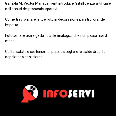
Gambla AI: Vector Management introduce l’intelligenza artificiale
nell’analisi dei pronostici sportivi
Come trasformare le tue foto in decorazione pareti di grande
impatto
Fotocamere usa e getta: lo stile analogico che non passa mai di
moda
Caffè, salute e sostenibilità: perché scegliere le cialde di caffè
napoletano ogni giorno