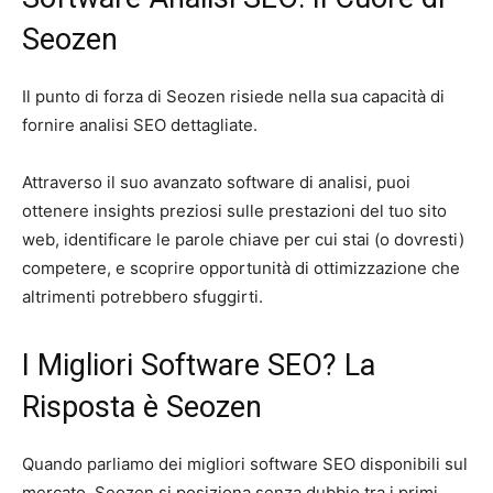
Seozen
Il punto di forza di Seozen risiede nella sua capacità di
fornire analisi SEO dettagliate.
Attraverso il suo avanzato software di analisi, puoi
ottenere insights preziosi sulle prestazioni del tuo sito
web, identificare le parole chiave per cui stai (o dovresti)
competere, e scoprire opportunità di ottimizzazione che
altrimenti potrebbero sfuggirti.
I Migliori Software SEO? La
Risposta è Seozen
Quando parliamo dei migliori software SEO disponibili sul
mercato, Seozen si posiziona senza dubbio tra i primi