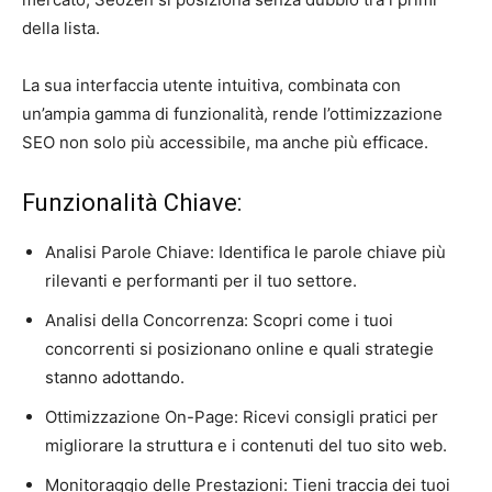
della lista.
La sua interfaccia utente intuitiva, combinata con
un’ampia gamma di funzionalità, rende l’ottimizzazione
SEO non solo più accessibile, ma anche più efficace.
Funzionalità Chiave:
Analisi Parole Chiave: Identifica le parole chiave più
rilevanti e performanti per il tuo settore.
Analisi della Concorrenza: Scopri come i tuoi
concorrenti si posizionano online e quali strategie
stanno adottando.
Ottimizzazione On-Page: Ricevi consigli pratici per
migliorare la struttura e i contenuti del tuo sito web.
Monitoraggio delle Prestazioni: Tieni traccia dei tuoi