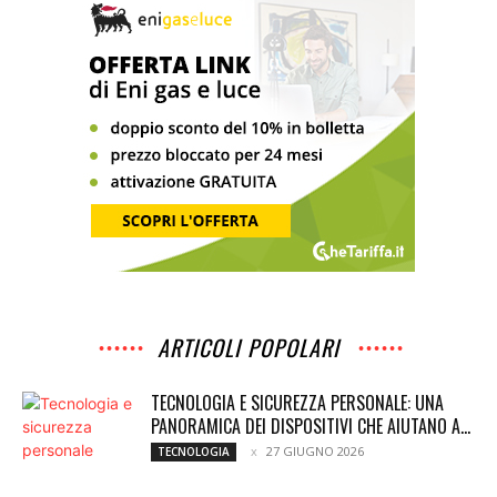
ARTICOLI POPOLARI
TECNOLOGIA E SICUREZZA PERSONALE: UNA
PANORAMICA DEI DISPOSITIVI CHE AIUTANO A...
27 GIUGNO 2026
TECNOLOGIA