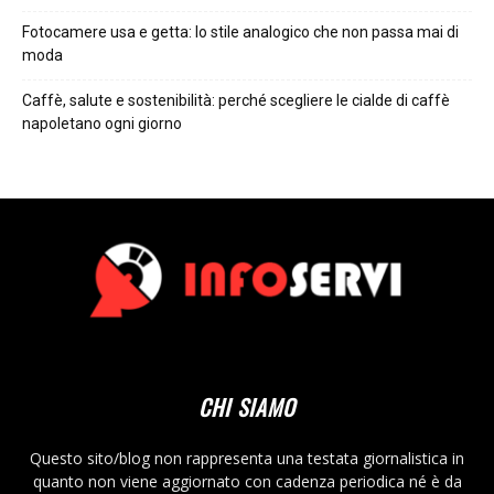
Fotocamere usa e getta: lo stile analogico che non passa mai di
moda
Caffè, salute e sostenibilità: perché scegliere le cialde di caffè
napoletano ogni giorno
CHI SIAMO
Questo sito/blog non rappresenta una testata giornalistica in
quanto non viene aggiornato con cadenza periodica né è da