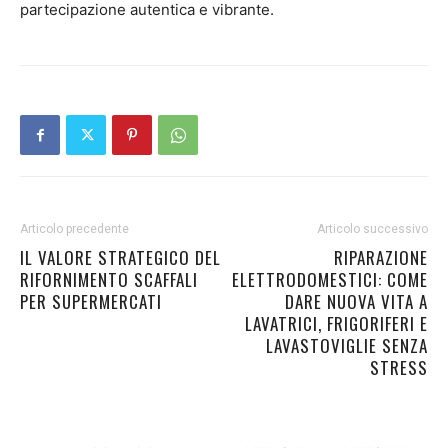
partecipazione autentica e vibrante.
Articolo precedente
Articolo successivo
IL VALORE STRATEGICO DEL
RIPARAZIONE
RIFORNIMENTO SCAFFALI
ELETTRODOMESTICI: COME
PER SUPERMERCATI
DARE NUOVA VITA A
LAVATRICI, FRIGORIFERI E
LAVASTOVIGLIE SENZA
STRESS