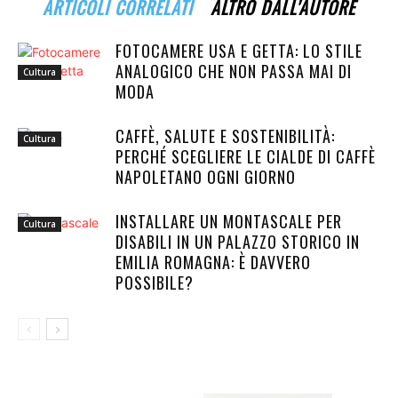
ARTICOLI CORRELATI
ALTRO DALL'AUTORE
FOTOCAMERE USA E GETTA: LO STILE
ANALOGICO CHE NON PASSA MAI DI
Cultura
MODA
CAFFÈ, SALUTE E SOSTENIBILITÀ:
Cultura
PERCHÉ SCEGLIERE LE CIALDE DI CAFFÈ
NAPOLETANO OGNI GIORNO
INSTALLARE UN MONTASCALE PER
Cultura
DISABILI IN UN PALAZZO STORICO IN
EMILIA ROMAGNA: È DAVVERO
POSSIBILE?