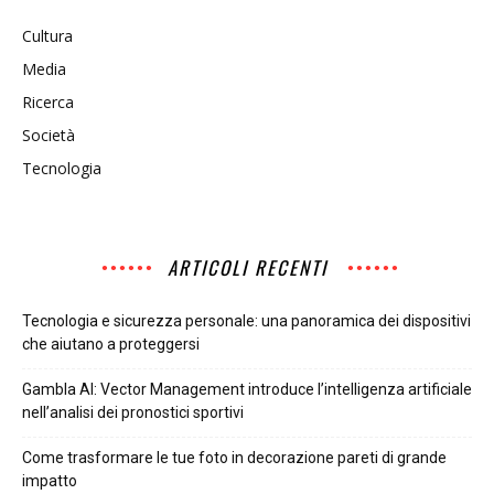
Cultura
Media
Ricerca
Società
Tecnologia
ARTICOLI RECENTI
Tecnologia e sicurezza personale: una panoramica dei dispositivi
che aiutano a proteggersi
Gambla AI: Vector Management introduce l’intelligenza artificiale
nell’analisi dei pronostici sportivi
Come trasformare le tue foto in decorazione pareti di grande
impatto