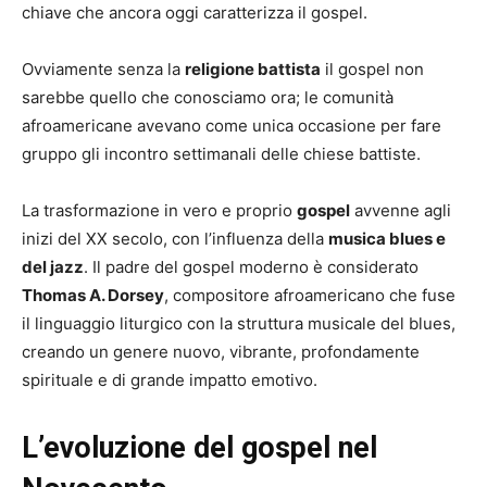
chiave che ancora oggi caratterizza il gospel.
Ovviamente senza la
religione battista
il gospel non
sarebbe quello che conosciamo ora; le comunità
afroamericane avevano come unica occasione per fare
gruppo gli incontro settimanali delle chiese battiste.
La trasformazione in vero e proprio
gospel
avvenne agli
inizi del XX secolo, con l’influenza della
musica blues e
del jazz
. Il padre del gospel moderno è considerato
Thomas A. Dorsey
, compositore afroamericano che fuse
il linguaggio liturgico con la struttura musicale del blues,
creando un genere nuovo, vibrante, profondamente
spirituale e di grande impatto emotivo.
L’evoluzione del gospel nel