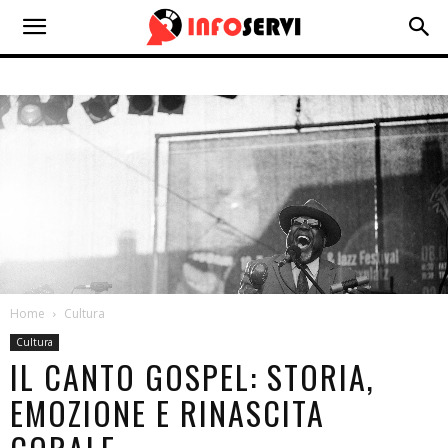
Home
Cultura
Cultura
IL CANTO GOSPEL: STORIA,
EMOZIONE E RINASCITA