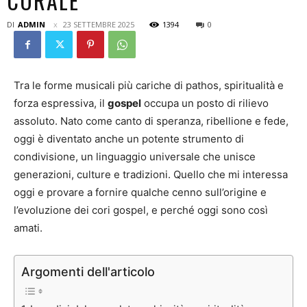
CORALE
DI
ADMIN
23 SETTEMBRE 2025
1394
0
Tra le forme musicali più cariche di pathos, spiritualità e
forza espressiva, il
gospel
occupa un posto di rilievo
assoluto. Nato come canto di speranza, ribellione e fede,
oggi è diventato anche un potente strumento di
condivisione, un linguaggio universale che unisce
generazioni, culture e tradizioni. Quello che mi interessa
oggi e provare a fornire qualche cenno sull’origine e
l’evoluzione dei cori gospel, e perché oggi sono così
amati.
Argomenti dell'articolo