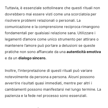
Tuttavia, è essenziale sottolineare che questi rituali non
dovrebbero mai essere visti come una scorciatoia per
risolvere problemi relazionali o personali. La
comunicazione e la comprensione reciproca rimangono
fondamentali per qualsiasi relazione sana. Utilizzare i
legamenti d’amore come unico strumento per attirare o
mantenere l’amore può portare a delusioni se queste
pratiche non sono affiancate da una
autenticità emotiva
e da un
dialogo sincero.
Inoltre, l’interpretazione di questi rituali può variare
notevolmente da persona a persona. Alcuni possono
avvertire risultati quasi immediati, mentre per altri i
cambiamenti possono manifestarsi nel lungo termine. La
pazienza e la fede nel processo sono essenziali.