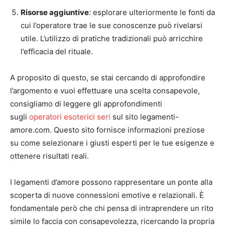
Risorse aggiuntive
: esplorare ulteriormente le fonti da
cui l’operatore trae le sue conoscenze può rivelarsi
utile. L’utilizzo di pratiche tradizionali può arricchire
l’efficacia del rituale.
A proposito di questo, se stai cercando di approfondire
l’argomento e vuoi effettuare una scelta consapevole,
consigliamo di leggere gli approfondimenti
sugli
operatori esoterici seri
sul sito legamenti-
amore.com. Questo sito fornisce informazioni preziose
su come selezionare i giusti esperti per le tue esigenze e
ottenere risultati reali.
I legamenti d’amore possono rappresentare un ponte alla
scoperta di nuove connessioni emotive e relazionali. È
fondamentale però che chi pensa di intraprendere un rito
simile lo faccia con consapevolezza, ricercando la propria