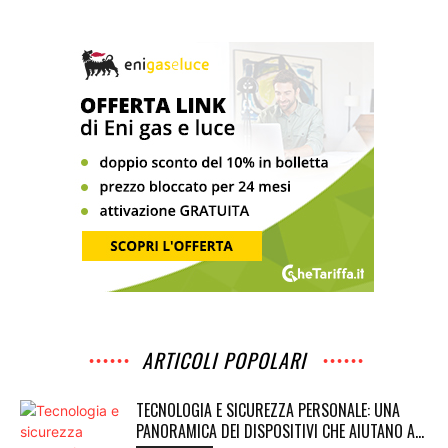
ARTICOLI POPOLARI
TECNOLOGIA E SICUREZZA PERSONALE: UNA
PANORAMICA DEI DISPOSITIVI CHE AIUTANO A...