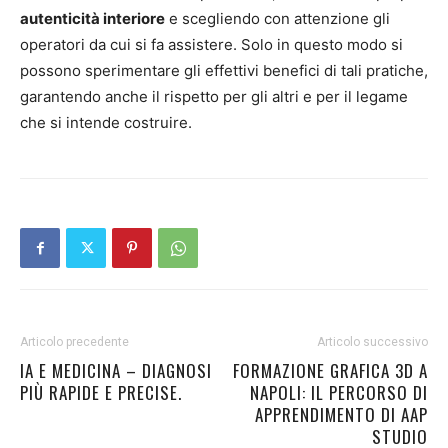
autenticità interiore
e scegliendo con attenzione gli
operatori da cui si fa assistere. Solo in questo modo si
possono sperimentare gli effettivi benefici di tali pratiche,
garantendo anche il rispetto per gli altri e per il legame
che si intende costruire.
Articolo precedente
Articolo successivo
IA E MEDICINA – DIAGNOSI
FORMAZIONE GRAFICA 3D A
PIÙ RAPIDE E PRECISE.
NAPOLI: IL PERCORSO DI
APPRENDIMENTO DI AAP
STUDIO