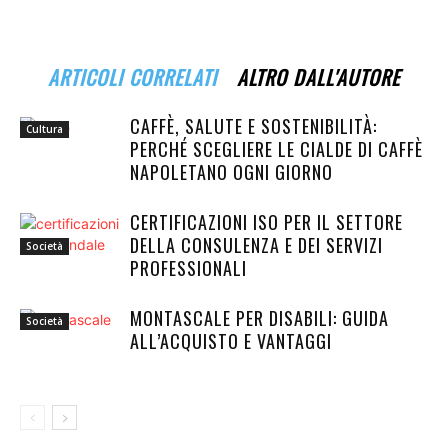
ARTICOLI CORRELATI
ALTRO DALL'AUTORE
CAFFÈ, SALUTE E SOSTENIBILITÀ:
Cultura
PERCHÉ SCEGLIERE LE CIALDE DI CAFFÈ
NAPOLETANO OGNI GIORNO
CERTIFICAZIONI ISO PER IL SETTORE
DELLA CONSULENZA E DEI SERVIZI
Società
PROFESSIONALI
MONTASCALE PER DISABILI: GUIDA
Società
ALL’ACQUISTO E VANTAGGI