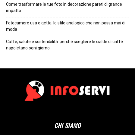
Come trasformare le tue foto in decorazione pareti di grande
impatto
Fotocamere usa e getta: lo stile analogico che non passa mai di
moda
Caffè, salute e sostenibilità: perché scegliere le cialde di caffè
napoletano ogni giorno
CHI SIAMO