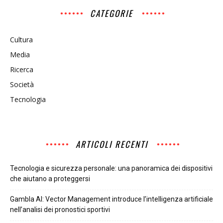
CATEGORIE
Cultura
Media
Ricerca
Società
Tecnologia
ARTICOLI RECENTI
Tecnologia e sicurezza personale: una panoramica dei dispositivi
che aiutano a proteggersi
Gambla AI: Vector Management introduce l’intelligenza artificiale
nell’analisi dei pronostici sportivi