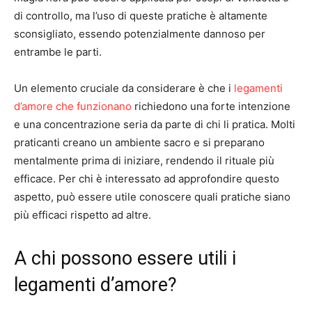
di controllo, ma l’uso di queste pratiche è altamente
sconsigliato, essendo potenzialmente dannoso per
entrambe le parti.
Un elemento cruciale da considerare è che i
legamenti
d’amore che funzionano
richiedono una forte intenzione
e una concentrazione seria da parte di chi li pratica. Molti
praticanti creano un ambiente sacro e si preparano
mentalmente prima di iniziare, rendendo il rituale più
efficace. Per chi è interessato ad approfondire questo
aspetto, può essere utile conoscere quali pratiche siano
più efficaci rispetto ad altre.
A chi possono essere utili i
legamenti d’amore?