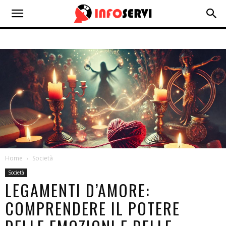
Home
Società
Società
LEGAMENTI D’AMORE:
COMPRENDERE IL POTERE