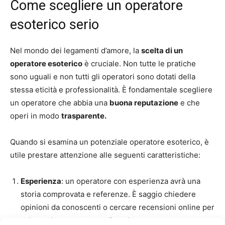
Come scegliere un operatore
esoterico serio
Nel mondo dei legamenti d’amore, la
scelta di un
operatore esoterico
è cruciale. Non tutte le pratiche
sono uguali e non tutti gli operatori sono dotati della
stessa eticità e professionalità. È fondamentale scegliere
un operatore che abbia una
buona reputazione
e che
operi in modo
trasparente.
Quando si esamina un potenziale operatore esoterico, è
utile prestare attenzione alle seguenti caratteristiche:
Esperienza
: un operatore con esperienza avrà una
storia comprovata e referenze. È saggio chiedere
opinioni da conoscenti o cercare recensioni online per
valutare le competenze di qualcuno.