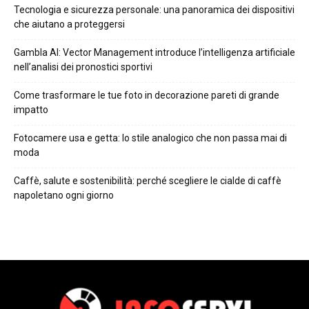
Tecnologia e sicurezza personale: una panoramica dei dispositivi
che aiutano a proteggersi
Gambla AI: Vector Management introduce l’intelligenza artificiale
nell’analisi dei pronostici sportivi
Come trasformare le tue foto in decorazione pareti di grande
impatto
Fotocamere usa e getta: lo stile analogico che non passa mai di
moda
Caffè, salute e sostenibilità: perché scegliere le cialde di caffè
napoletano ogni giorno