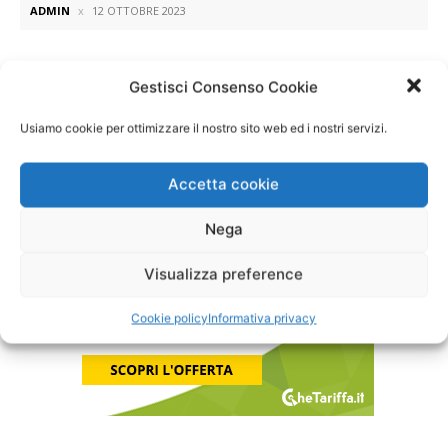
ADMIN
12 OTTOBRE 2023
Gestisci Consenso Cookie
1
2
3
Usiamo cookie per ottimizzare il nostro sito web ed i nostri servizi.
Accetta cookie
Nega
Visualizza preference
Cookie policy
Informativa privacy