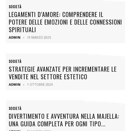
SOCIETÀ
LEGAMENTI D’AMORE: COMPRENDERE IL
POTERE DELLE EMOZIONI E DELLE CONNESSIONI
SPIRITUALI
ADMIN
19 MARZO 2025
SOCIETÀ
STRATEGIE AVANZATE PER INCREMENTARE LE
VENDITE NEL SETTORE ESTETICO
ADMIN
1 OTTOBRE 2024
SOCIETÀ
DIVERTIMENTO E AVVENTURA NELLA MAJELLA:
UNA GUIDA COMPLETA PER OGNI TIPO...