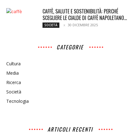
CAFFÈ, SALUTE E SOSTENIBILITÀ: PERCHÉ
SCEGLIERE LE CIALDE DI CAFFÈ NAPOLETANO...
30 DICEMBRE 2025
SOCIETÀ
CATEGORIE
Cultura
Media
Ricerca
Società
Tecnologia
ARTICOLI RECENTI