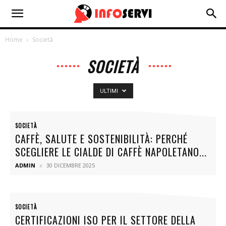
Home
Società
SOCIETÀ
ULTIMI
SOCIETÀ
CAFFÈ, SALUTE E SOSTENIBILITÀ: PERCHÉ
SCEGLIERE LE CIALDE DI CAFFÈ NAPOLETANO...
ADMIN
30 DICEMBRE 2025
SOCIETÀ
CERTIFICAZIONI ISO PER IL SETTORE DELLA