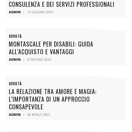
CONSULENZA E DEI SERVIZI PROFESSIONALI
ADMIN
13 GIUGNO 2025
SOCIETÀ
MONTASCALE PER DISABILI: GUIDA
ALL’ACQUISTO E VANTAGGI
ADMIN
4 GIUGNO 2025
SOCIETÀ
LA RELAZIONE TRA AMORE E MAGIA:
L’IMPORTANZA DI UN APPROCCIO
CONSAPEVOLE
ADMIN
28 APRILE 2025