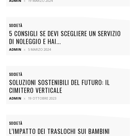
ADMIN
19 MARZO 2024
SOCIETÀ
5 CONSIGLI SE DEVI SCEGLIERE UN SERVIZIO
DI NOLEGGIO E HAI...
ADMIN
5 MARZO 2024
SOCIETÀ
SOLUZIONI SOSTENIBILI DEL FUTURO: IL
CIMITERO VERTICALE
ADMIN
19 OTTOBRE 2023
SOCIETÀ
L’IMPATTO DEI TRASLOCHI SUI BAMBINI