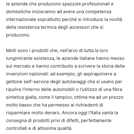
le aziende che producono spazzole professionali e
domestiche inizieranno ad avere una competenza
internazionale soprattutto perché si introduce la novità
della resistenza termica degli accessori che si
producono.
Molti sono i prodotti che, nell'arco di tutta la loro
lungimirante esistenza, le aziende italiane hanno messo
sul mercato e hanno contribuito a scrivere la storia delle
invenzioni nazionali: ad esempio, gli aspirapolvere a
gettone self-service degli autolavaggi che si usano per
ripulire l'interno delle automobili o l'utilizzo di una fibra
sintetica gialla, come il tampico, ottima ma ad un prezzo
molto basso che ha permesso ai richiedenti di
risparmiare molto denaro. Ancora oggi l'Italia vanta la
consegna di prodotti privi di difetti, perfettamente
controllati e di altissima qualità.