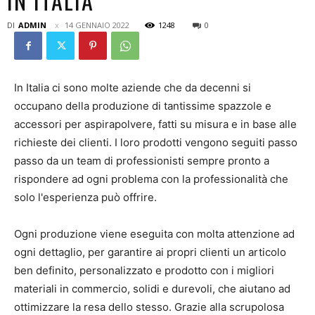
IN ITALIA
DI
ADMIN
14 GENNAIO 2022
1248
0
In Italia ci sono molte aziende che da decenni si
occupano della produzione di tantissime spazzole e
accessori per aspirapolvere, fatti su misura e in base alle
richieste dei clienti. I loro prodotti vengono seguiti passo
passo da un team di professionisti sempre pronto a
rispondere ad ogni problema con la professionalità che
solo l'esperienza può offrire.
Ogni produzione viene eseguita con molta attenzione ad
ogni dettaglio, per garantire ai propri clienti un articolo
ben definito, personalizzato e prodotto con i migliori
materiali in commercio, solidi e durevoli, che aiutano ad
ottimizzare la resa dello stesso. Grazie alla scrupolosa