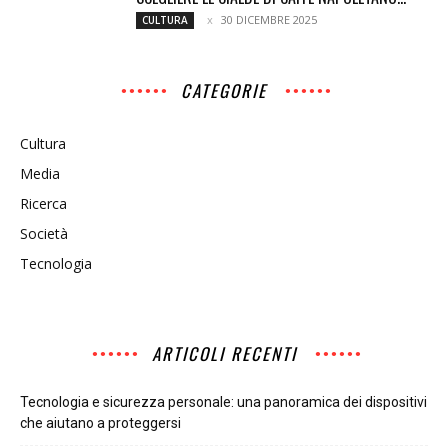
30 DICEMBRE 2025
CULTURA
CATEGORIE
Cultura
Media
Ricerca
Società
Tecnologia
ARTICOLI RECENTI
Tecnologia e sicurezza personale: una panoramica dei dispositivi
che aiutano a proteggersi