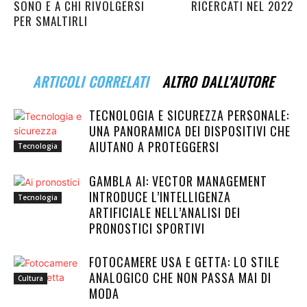
SONO E A CHI RIVOLGERSI
RICERCATI NEL 2022
PER SMALTIRLI
ARTICOLI CORRELATI
ALTRO DALL'AUTORE
TECNOLOGIA E SICUREZZA PERSONALE:
UNA PANORAMICA DEI DISPOSITIVI CHE
AIUTANO A PROTEGGERSI
Tecnologia
GAMBLA AI: VECTOR MANAGEMENT
INTRODUCE L’INTELLIGENZA
Tecnologia
ARTIFICIALE NELL’ANALISI DEI
PRONOSTICI SPORTIVI
FOTOCAMERE USA E GETTA: LO STILE
ANALOGICO CHE NON PASSA MAI DI
Cultura
MODA