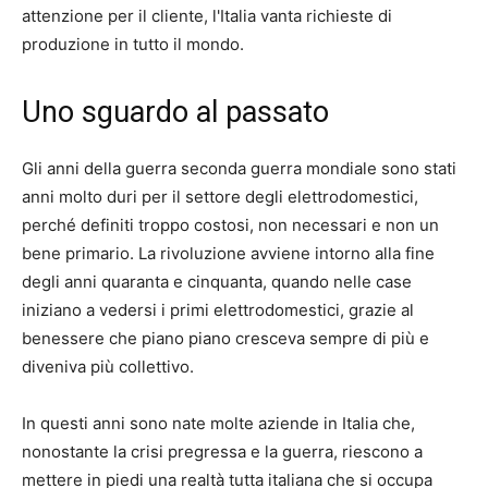
attenzione per il cliente, l'Italia vanta richieste di
produzione in tutto il mondo.
Uno sguardo al passato
Gli anni della guerra seconda guerra mondiale sono stati
anni molto duri per il settore degli elettrodomestici,
perché definiti troppo costosi, non necessari e non un
bene primario. La rivoluzione avviene intorno alla fine
degli anni quaranta e cinquanta, quando nelle case
iniziano a vedersi i primi elettrodomestici, grazie al
benessere che piano piano cresceva sempre di più e
diveniva più collettivo.
In questi anni sono nate molte aziende in Italia che,
nonostante la crisi pregressa e la guerra, riescono a
mettere in piedi una realtà tutta italiana che si occupa