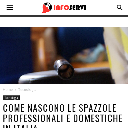
Home
Tecnologia
Tecnologia
COME NASCONO LE SPAZZOLE
PROFESSIONALI E DOMESTICHE