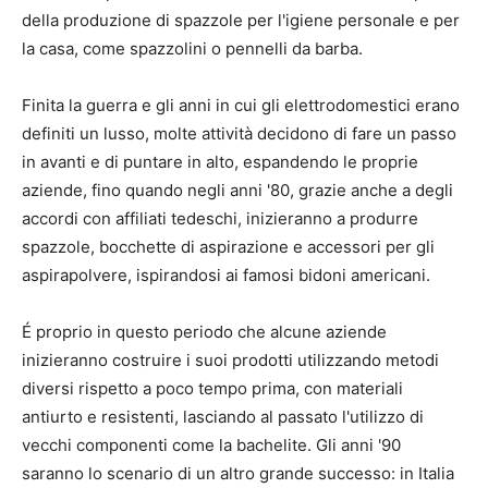
della produzione di spazzole per l'igiene personale e per
la casa, come spazzolini o pennelli da barba.
Finita la guerra e gli anni in cui gli elettrodomestici erano
definiti un lusso, molte attività decidono di fare un passo
in avanti e di puntare in alto, espandendo le proprie
aziende, fino quando negli anni '80, grazie anche a degli
accordi con affiliati tedeschi, inizieranno a produrre
spazzole, bocchette di aspirazione e accessori per gli
aspirapolvere, ispirandosi ai famosi bidoni americani.
É proprio in questo periodo che alcune aziende
inizieranno costruire i suoi prodotti utilizzando metodi
diversi rispetto a poco tempo prima, con materiali
antiurto e resistenti, lasciando al passato l'utilizzo di
vecchi componenti come la bachelite. Gli anni '90
saranno lo scenario di un altro grande successo: in Italia