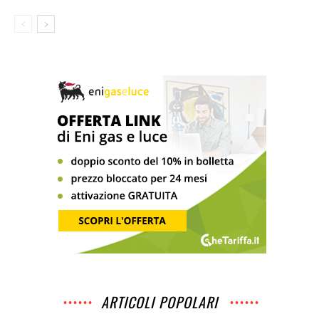
ARTICOLI POPOLARI