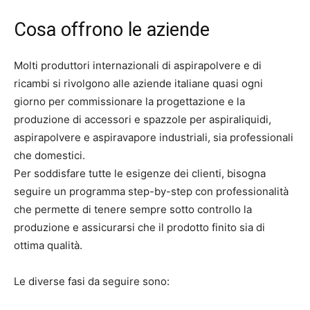
Cosa offrono le aziende
Molti produttori internazionali di aspirapolvere e di
ricambi si rivolgono alle aziende italiane quasi ogni
giorno per commissionare la progettazione e la
produzione di accessori e spazzole per aspiraliquidi,
aspirapolvere e aspiravapore industriali, sia professionali
che domestici.
Per soddisfare tutte le esigenze dei clienti, bisogna
seguire un programma step-by-step con professionalità
che permette di tenere sempre sotto controllo la
produzione e assicurarsi che il prodotto finito sia di
ottima qualità.
Le diverse fasi da seguire sono: