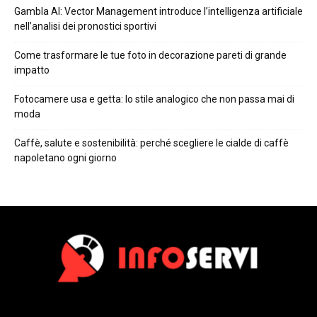
Gambla AI: Vector Management introduce l’intelligenza artificiale
nell’analisi dei pronostici sportivi
Come trasformare le tue foto in decorazione pareti di grande
impatto
Fotocamere usa e getta: lo stile analogico che non passa mai di
moda
Caffè, salute e sostenibilità: perché scegliere le cialde di caffè
napoletano ogni giorno