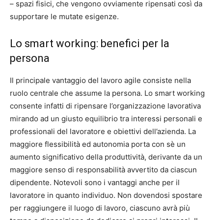
– spazi fisici, che vengono ovviamente ripensati così da
supportare le mutate esigenze.
Lo smart working: benefici per la
persona
Il principale vantaggio del lavoro agile consiste nella
ruolo centrale che assume la persona. Lo smart working
consente infatti di ripensare l’organizzazione lavorativa
mirando ad un giusto equilibrio tra interessi personali e
professionali del lavoratore e obiettivi dell’azienda. La
maggiore flessibilità ed autonomia porta con sè un
aumento significativo della produttività, derivante da un
maggiore senso di responsabilità avvertito da ciascun
dipendente. Notevoli sono i vantaggi anche per il
lavoratore in quanto individuo. Non dovendosi spostare
per raggiungere il luogo di lavoro, ciascuno avrà più