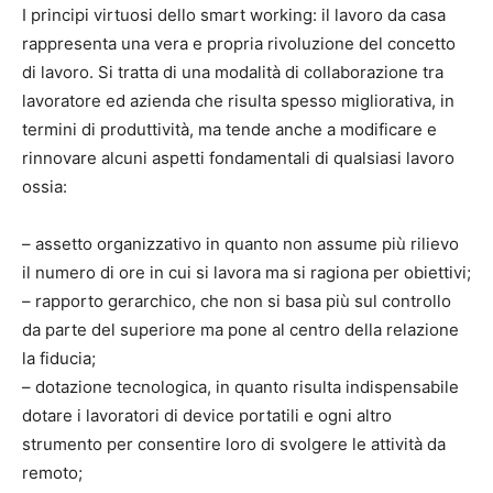
I principi virtuosi dello smart working: il lavoro da casa
rappresenta una vera e propria rivoluzione del concetto
di lavoro. Si tratta di una modalità di collaborazione tra
lavoratore ed azienda che risulta spesso migliorativa, in
termini di produttività, ma tende anche a modificare e
rinnovare alcuni aspetti fondamentali di qualsiasi lavoro
ossia:
– assetto organizzativo in quanto non assume più rilievo
il numero di ore in cui si lavora ma si ragiona per obiettivi;
– rapporto gerarchico, che non si basa più sul controllo
da parte del superiore ma pone al centro della relazione
la fiducia;
– dotazione tecnologica, in quanto risulta indispensabile
dotare i lavoratori di device portatili e ogni altro
strumento per consentire loro di svolgere le attività da
remoto;