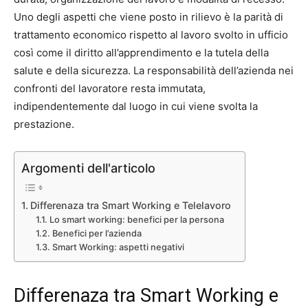
Uno degli aspetti che viene posto in rilievo è la parità di
trattamento economico rispetto al lavoro svolto in ufficio
così come il diritto all’apprendimento e la tutela della
salute e della sicurezza. La responsabilità dell’azienda nei
confronti del lavoratore resta immutata,
indipendentemente dal luogo in cui viene svolta la
prestazione.
Argomenti dell'articolo
Differenaza tra Smart Working e Telelavoro
Lo smart working: benefici per la persona
Benefici per l’azienda
Smart Working: aspetti negativi
Differenaza tra Smart Working e