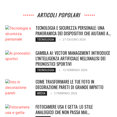
ARTICOLI POPOLARI
TECNOLOGIA E SICUREZZA PERSONALE: UNA
PANORAMICA DEI DISPOSITIVI CHE AIUTANO A...
27 GIUGNO 2026
TECNOLOGIA
GAMBLA AI: VECTOR MANAGEMENT INTRODUCE
L’INTELLIGENZA ARTIFICIALE NELL’ANALISI DEI
PRONOSTICI SPORTIVI
13 FEBBRAIO 2026
TECNOLOGIA
COME TRASFORMARE LE TUE FOTO IN
DECORAZIONE PARETI DI GRANDE IMPATTO
3 FEBBRAIO 2026
MEDIA
FOTOCAMERE USA E GETTA: LO STILE
ANALOGICO CHE NON PASSA MAI...