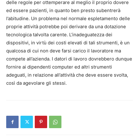
delle regole per ottemperare al meglio il proprio dovere
ed essere pazienti, in quanto ben presto subentrerà
l’abitudine. Un problema nel normale espletamento delle
proprie attività potrebbe poi derivare da una dotazione
tecnologica talvolta carente. L’inadeguatezza dei
dispositivi, in virtù dei costi elevati di tali strumenti, è un
qualcosa di cui non deve farsi carico il lavoratore ma
compete all’azienda. I datori di lavoro dovrebbero dunque
fornire ai dipendenti computer ed altri strumenti
adeguati, in relazione all’attività che deve essere svolta,
così da agevolare gli stessi.