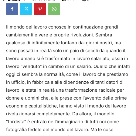
Il mondo del lavoro conosce in continuazione grandi
cambiamenti e vere e proprie rivoluzioni. Sembra
qualcosa di infinitamente lontano dai giorni nostri, ma
sono passati in realtà solo un paio di secoli da quando il
lavoro umano si è trasformato in lavoro salariato, ossia in
lavoro “venduto” in cambio di un salario. Quello che infatti
oggi ci sembra la normalità, come il lavoro che prestiamo
in ufficio, in fabbrica e alle dipendenze di tanti datori di
lavoro, è stata in realtà una trasformazione radicale per
donne e uomini che, alle prese con l’avvento delle prime
economie capitalistiche, hanno visto il mondo del lavoro
rivoluzionarsi completamente. Da allora, il modello
“fordista” è entrato nell’immaginario di tutti noi come
fotografia fedele del mondo del lavoro. Ma le cose