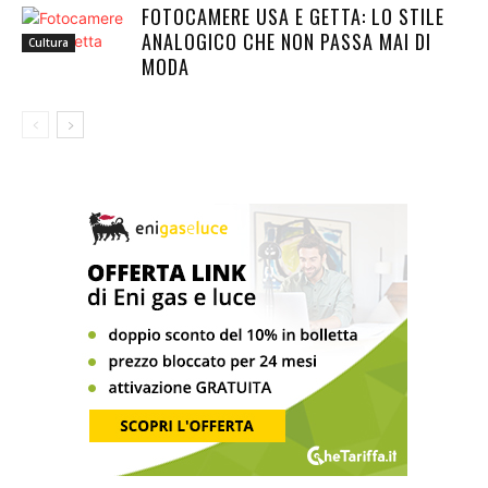
FOTOCAMERE USA E GETTA: LO STILE
ANALOGICO CHE NON PASSA MAI DI
Cultura
MODA