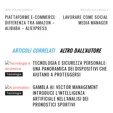
Articolo precedente
Articolo successivo
PIATTAFORME E-COMMERCE:
LAVORARE COME SOCIAL
DIFFERENZA TRA AMAZON –
MEDIA MANAGER
ALIBABA – ALIEXPRESS
ARTICOLI CORRELATI
ALTRO DALL'AUTORE
TECNOLOGIA E SICUREZZA PERSONALE:
UNA PANORAMICA DEI DISPOSITIVI CHE
AIUTANO A PROTEGGERSI
Tecnologia
GAMBLA AI: VECTOR MANAGEMENT
INTRODUCE L’INTELLIGENZA
Tecnologia
ARTIFICIALE NELL’ANALISI DEI
PRONOSTICI SPORTIVI