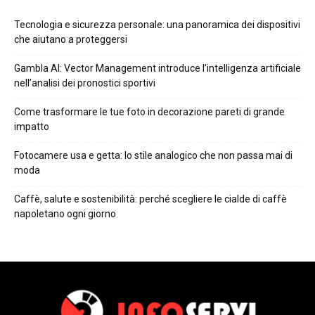
Tecnologia e sicurezza personale: una panoramica dei dispositivi
che aiutano a proteggersi
Gambla AI: Vector Management introduce l’intelligenza artificiale
nell’analisi dei pronostici sportivi
Come trasformare le tue foto in decorazione pareti di grande
impatto
Fotocamere usa e getta: lo stile analogico che non passa mai di
moda
Caffè, salute e sostenibilità: perché scegliere le cialde di caffè
napoletano ogni giorno