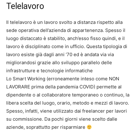
Telelavoro
Il telelavoro è un lavoro svolto a distanza rispetto alla
sede operativa dell’azienda di appartenenza. Spesso il
luogo distaccato è stabilito, anch’esso fisso quindi, e il
lavoro è disciplinato come in ufficio. Questa tipologia di
lavoro esiste già dagli anni ’70 ed è andata via via
migliorandosi grazie allo sviluppo parallelo delle
infrastrutture e tecnologie informatiche
Lo Smart Working (erroneamente inteso come NON
LAVORARE prima della pandemia COVID) permette al
dipendente o al collaboratore temporaneo o continuo, la
libera scelta del luogo, orario, metodo e mezzi di lavoro.
Spesso, infatti, viene utilizzato dai freelancer per lavori
su commissione. Da pochi giorni viene scelto dalle
aziende, soprattutto per risparmiare