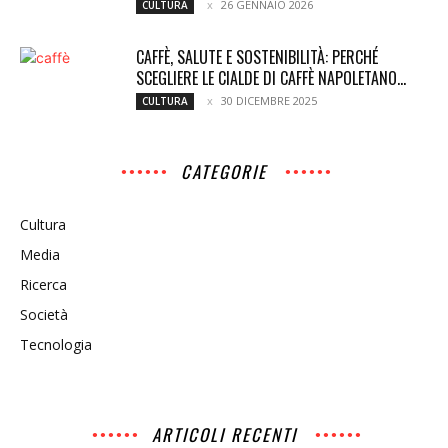
26 GENNAIO 2026
CULTURA
CAFFÈ, SALUTE E SOSTENIBILITÀ: PERCHÉ
SCEGLIERE LE CIALDE DI CAFFÈ NAPOLETANO...
30 DICEMBRE 2025
CULTURA
CATEGORIE
Cultura
Media
Ricerca
Società
Tecnologia
ARTICOLI RECENTI