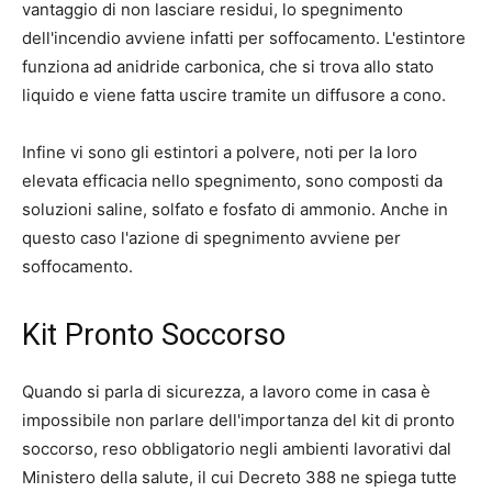
vantaggio di non lasciare residui, lo spegnimento
dell'incendio avviene infatti per soffocamento. L'estintore
funziona ad anidride carbonica, che si trova allo stato
liquido e viene fatta uscire tramite un diffusore a cono.
Infine vi sono gli estintori a polvere, noti per la loro
elevata efficacia nello spegnimento, sono composti da
soluzioni saline, solfato e fosfato di ammonio. Anche in
questo caso l'azione di spegnimento avviene per
soffocamento.
Kit Pronto Soccorso
Quando si parla di sicurezza, a lavoro come in casa è
impossibile non parlare dell'importanza del kit di pronto
soccorso, reso obbligatorio negli ambienti lavorativi dal
Ministero della salute, il cui Decreto 388 ne spiega tutte