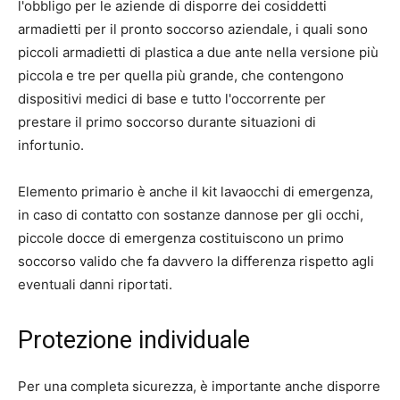
l'obbligo per le aziende di disporre dei cosiddetti
armadietti per il pronto soccorso aziendale, i quali sono
piccoli armadietti di plastica a due ante nella versione più
piccola e tre per quella più grande, che contengono
dispositivi medici di base e tutto l'occorrente per
prestare il primo soccorso durante situazioni di
infortunio.
Elemento primario è anche il kit lavaocchi di emergenza,
in caso di contatto con sostanze dannose per gli occhi,
piccole docce di emergenza costituiscono un primo
soccorso valido che fa davvero la differenza rispetto agli
eventuali danni riportati.
Protezione individuale
Per una completa sicurezza, è importante anche disporre