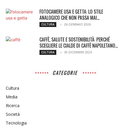
FOTOCAMERE USA E GETTA: LO STILE
ANALOGICO CHE NON PASSA MAI...
26 GENNAIO 2026
CULTURA
CAFFÈ, SALUTE E SOSTENIBILITÀ: PERCHÉ
SCEGLIERE LE CIALDE DI CAFFÈ NAPOLETANO...
30 DICEMBRE 2025
CULTURA
CATEGORIE
Cultura
Media
Ricerca
Società
Tecnologia