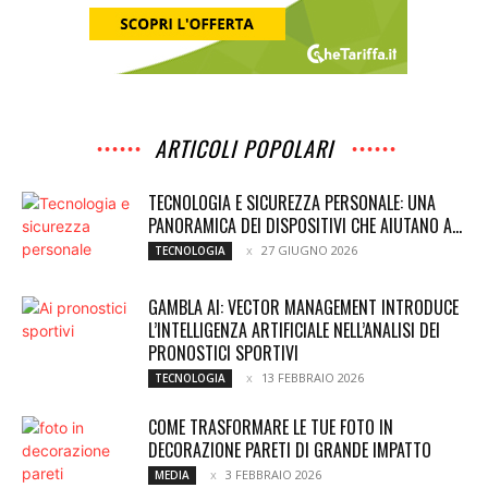
ARTICOLI POPOLARI
TECNOLOGIA E SICUREZZA PERSONALE: UNA
PANORAMICA DEI DISPOSITIVI CHE AIUTANO A...
27 GIUGNO 2026
TECNOLOGIA
GAMBLA AI: VECTOR MANAGEMENT INTRODUCE
L’INTELLIGENZA ARTIFICIALE NELL’ANALISI DEI
PRONOSTICI SPORTIVI
13 FEBBRAIO 2026
TECNOLOGIA
COME TRASFORMARE LE TUE FOTO IN
DECORAZIONE PARETI DI GRANDE IMPATTO
3 FEBBRAIO 2026
MEDIA