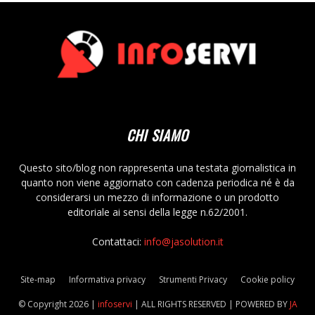
CHI SIAMO
Questo sito/blog non rappresenta una testata giornalistica in
quanto non viene aggiornato con cadenza periodica né è da
considerarsi un mezzo di informazione o un prodotto
editoriale ai sensi della legge n.62/2001.
Contattaci:
info@jasolution.it
Site-map
Informativa privacy
Strumenti Privacy
Cookie policy
© Copyright
2026 |
infoservi
| ALL RIGHTS RESERVED | POWERED BY
JA