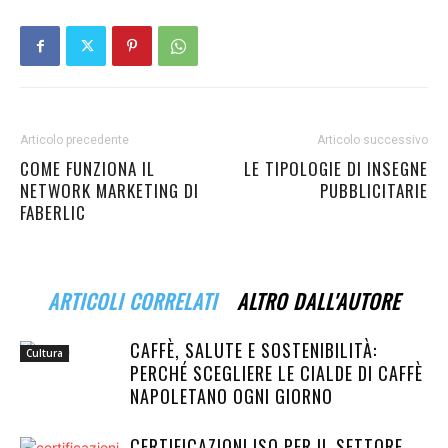
Articolo precedente
Articolo successivo
COME FUNZIONA IL
LE TIPOLOGIE DI INSEGNE
NETWORK MARKETING DI
PUBBLICITARIE
FABERLIC
ARTICOLI CORRELATI
ALTRO DALL'AUTORE
CAFFÈ, SALUTE E SOSTENIBILITÀ:
Cultura
PERCHÉ SCEGLIERE LE CIALDE DI CAFFÈ
NAPOLETANO OGNI GIORNO
CERTIFICAZIONI ISO PER IL SETTORE