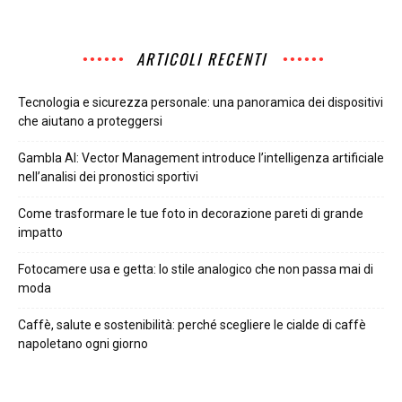
ARTICOLI RECENTI
Tecnologia e sicurezza personale: una panoramica dei dispositivi
che aiutano a proteggersi
Gambla AI: Vector Management introduce l’intelligenza artificiale
nell’analisi dei pronostici sportivi
Come trasformare le tue foto in decorazione pareti di grande
impatto
Fotocamere usa e getta: lo stile analogico che non passa mai di
moda
Caffè, salute e sostenibilità: perché scegliere le cialde di caffè
napoletano ogni giorno