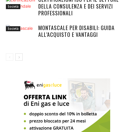
DELLA CONSULENZA E DEI SERVIZI
Società
PROFESSIONALI
MONTASCALE PER DISABILI: GUIDA
Società
ALL’ACQUISTO E VANTAGGI