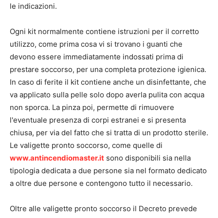
le indicazioni.
Ogni kit normalmente contiene istruzioni per il corretto
utilizzo, come prima cosa vi si trovano i guanti che
devono essere immediatamente indossati prima di
prestare soccorso, per una completa protezione igienica.
In caso di ferite il kit contiene anche un disinfettante, che
va applicato sulla pelle solo dopo averla pulita con acqua
non sporca. La pinza poi, permette di rimuovere
l'eventuale presenza di corpi estranei e si presenta
chiusa, per via del fatto che si tratta di un prodotto sterile.
Le valigette pronto soccorso, come quelle di
www.antincendiomaster.it
sono disponibili sia nella
tipologia dedicata a due persone sia nel formato dedicato
a oltre due persone e contengono tutto il necessario.
Oltre alle valigette pronto soccorso il Decreto prevede