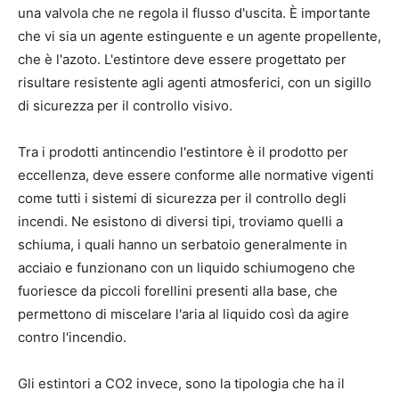
una valvola che ne regola il flusso d'uscita. È importante
che vi sia un agente estinguente e un agente propellente,
che è l'azoto. L'estintore deve essere progettato per
risultare resistente agli agenti atmosferici, con un sigillo
di sicurezza per il controllo visivo.
Tra i prodotti antincendio l'estintore è il prodotto per
eccellenza, deve essere conforme alle normative vigenti
come tutti i sistemi di sicurezza per il controllo degli
incendi. Ne esistono di diversi tipi, troviamo quelli a
schiuma, i quali hanno un serbatoio generalmente in
acciaio e funzionano con un liquido schiumogeno che
fuoriesce da piccoli forellini presenti alla base, che
permettono di miscelare l'aria al liquido così da agire
contro l'incendio.
Gli estintori a CO2 invece, sono la tipologia che ha il