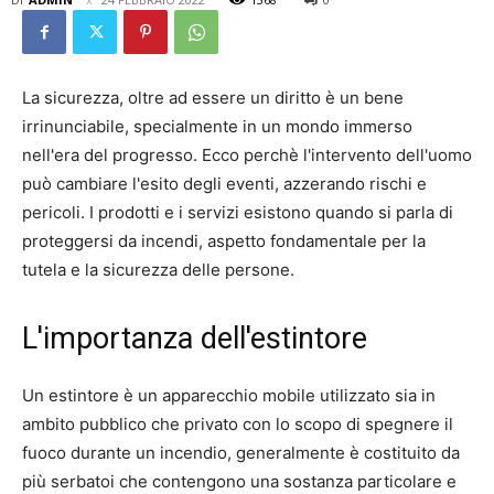
La sicurezza, oltre ad essere un diritto è un bene
irrinunciabile, specialmente in un mondo immerso
nell'era del progresso. Ecco perchè l'intervento dell'uomo
può cambiare l'esito degli eventi, azzerando rischi e
pericoli. I prodotti e i servizi esistono quando si parla di
proteggersi da incendi, aspetto fondamentale per la
tutela e la sicurezza delle persone.
L'importanza dell'estintore
Un estintore è un apparecchio mobile utilizzato sia in
ambito pubblico che privato con lo scopo di spegnere il
fuoco durante un incendio, generalmente è costituito da
più serbatoi che contengono una sostanza particolare e