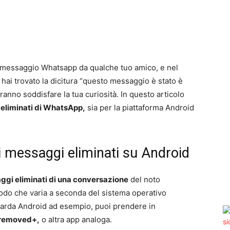
un messaggio Whatsapp da qualche tuo amico, e nel
hai trovato la dicitura “questo messaggio è stato è
ranno soddisfare la tua curiosità. In questo articolo
eliminati di WhatsApp,
sia per la piattaforma Android
 messaggi eliminati su Android
ggi eliminati di una conversazione
del noto
do che varia a seconda del sistema operativo
guarda Android ad esempio, puoi prendere in
removed+,
o altra app analoga.