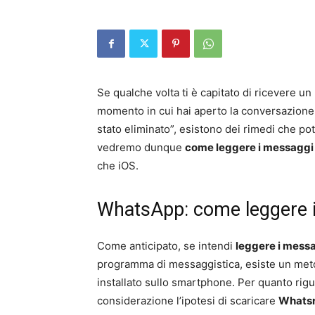
Se qualche volta ti è capitato di ricevere 
momento in cui hai aperto la conversazione 
stato eliminato”, esistono dei rimedi che pot
vedremo dunque
come leggere i messaggi 
che iOS.
WhatsApp: come leggere i
Come anticipato, se intendi
leggere i messa
programma di messaggistica, esiste un meto
installato sullo smartphone. Per quanto ri
considerazione l’ipotesi di scaricare
Whats