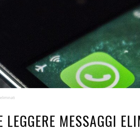
liminati
 LEGGERE MESSAGGI ELI