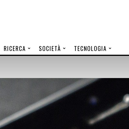
RICERCA
SOCIETÀ
TECNOLOGIA