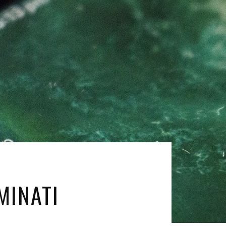
MINATI