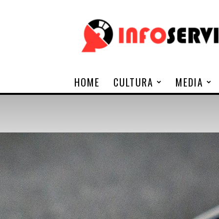
Infoservi
HOME
CULTURA
MEDIA