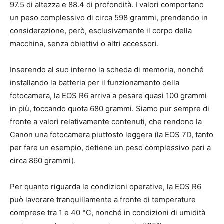
97.5 di altezza e 88.4 di profondità. I valori comportano
un peso complessivo di circa 598 grammi, prendendo in
considerazione, però, esclusivamente il corpo della
macchina, senza obiettivi o altri accessori.
Inserendo al suo interno la scheda di memoria, nonché
installando la batteria per il funzionamento della
fotocamera, la EOS R6 arriva a pesare quasi 100 grammi
in più, toccando quota 680 grammi. Siamo pur sempre di
fronte a valori relativamente contenuti, che rendono la
Canon una fotocamera piuttosto leggera (la EOS 7D, tanto
per fare un esempio, detiene un peso complessivo pari a
circa 860 grammi).
Per quanto riguarda le condizioni operative, la EOS R6
può lavorare tranquillamente a fronte di temperature
comprese tra 1 e 40 °C, nonché in condizioni di umidità