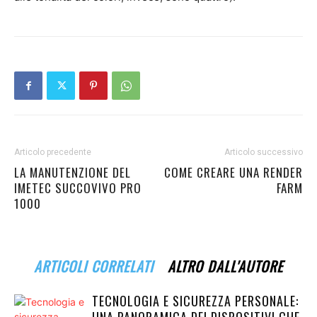
Articolo precedente
Articolo successivo
LA MANUTENZIONE DEL
COME CREARE UNA RENDER
IMETEC SUCCOVIVO PRO
FARM
1000
ARTICOLI CORRELATI
ALTRO DALL'AUTORE
TECNOLOGIA E SICUREZZA PERSONALE: