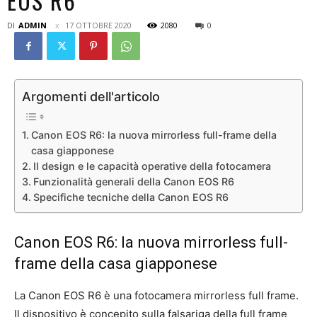
EOS R6
DI
ADMIN
17 OTTOBRE 2020
2080
0
Argomenti dell'articolo
Canon EOS R6: la nuova mirrorless full-frame della
casa giapponese
Il design e le capacità operative della fotocamera
Funzionalità generali della Canon EOS R6
Specifiche tecniche della Canon EOS R6
Canon EOS R6: la nuova mirrorless full-
frame della casa giapponese
La Canon EOS R6 è una fotocamera mirrorless full frame.
Il dispositivo è concepito sulla falsariga della full frame