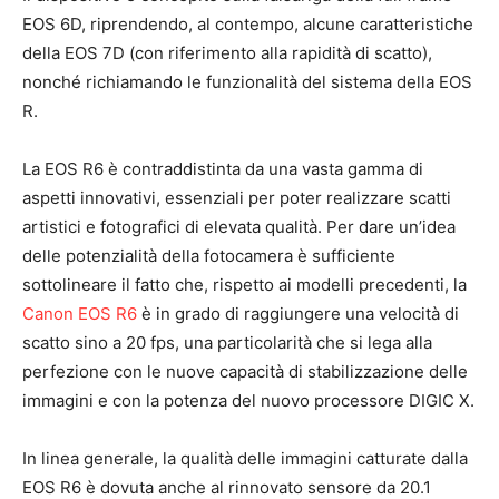
EOS 6D, riprendendo, al contempo, alcune caratteristiche
della EOS 7D (con riferimento alla rapidità di scatto),
nonché richiamando le funzionalità del sistema della EOS
R.
La EOS R6 è contraddistinta da una vasta gamma di
aspetti innovativi, essenziali per poter realizzare scatti
artistici e fotografici di elevata qualità. Per dare un’idea
delle potenzialità della fotocamera è sufficiente
sottolineare il fatto che, rispetto ai modelli precedenti, la
Canon EOS R6
è in grado di raggiungere una velocità di
scatto sino a 20 fps, una particolarità che si lega alla
perfezione con le nuove capacità di stabilizzazione delle
immagini e con la potenza del nuovo processore DIGIC X.
In linea generale, la qualità delle immagini catturate dalla
EOS R6 è dovuta anche al rinnovato sensore da 20.1