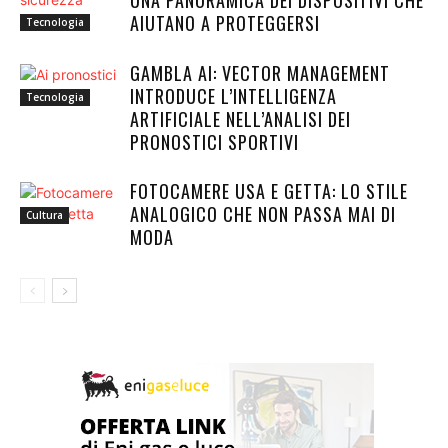
UNA PANORAMICA DEI DISPOSITIVI CHE
AIUTANO A PROTEGGERSI
Tecnologia
GAMBLA AI: VECTOR MANAGEMENT
INTRODUCE L’INTELLIGENZA
Tecnologia
ARTIFICIALE NELL’ANALISI DEI
PRONOSTICI SPORTIVI
FOTOCAMERE USA E GETTA: LO STILE
ANALOGICO CHE NON PASSA MAI DI
Cultura
MODA