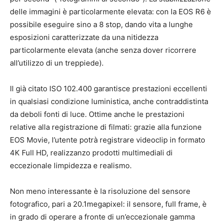
delle immagini è particolarmente elevata: con la EOS R6 è
possibile eseguire sino a 8 stop, dando vita a lunghe
esposizioni caratterizzate da una nitidezza
particolarmente elevata (anche senza dover ricorrere
all’utilizzo di un treppiede).
Il già citato ISO 102.400 garantisce prestazioni eccellenti
in qualsiasi condizione luministica, anche contraddistinta
da deboli fonti di luce. Ottime anche le prestazioni
relative alla registrazione di filmati: grazie alla funzione
EOS Movie, l’utente potrà registrare videoclip in formato
4K Full HD, realizzanzo prodotti multimediali di
eccezionale limpidezza e realismo.
Non meno interessante è la risoluzione del sensore
fotografico, pari a 20.1megapixel: il sensore, full frame, è
in grado di operare a fronte di un’eccezionale gamma