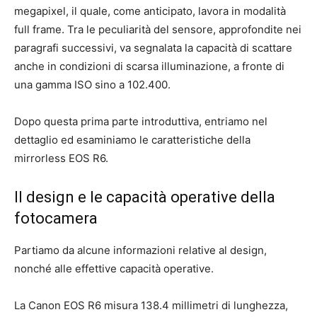
megapixel, il quale, come anticipato, lavora in modalità
full frame. Tra le peculiarità del sensore, approfondite nei
paragrafi successivi, va segnalata la capacità di scattare
anche in condizioni di scarsa illuminazione, a fronte di
una gamma ISO sino a 102.400.
Dopo questa prima parte introduttiva, entriamo nel
dettaglio ed esaminiamo le caratteristiche della
mirrorless EOS R6.
Il design e le capacità operative della
fotocamera
Partiamo da alcune informazioni relative al design,
nonché alle effettive capacità operative.
La Canon EOS R6 misura 138.4 millimetri di lunghezza,