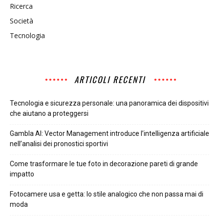
Ricerca
Società
Tecnologia
ARTICOLI RECENTI
Tecnologia e sicurezza personale: una panoramica dei dispositivi
che aiutano a proteggersi
Gambla AI: Vector Management introduce l’intelligenza artificiale
nell’analisi dei pronostici sportivi
Come trasformare le tue foto in decorazione pareti di grande
impatto
Fotocamere usa e getta: lo stile analogico che non passa mai di
moda