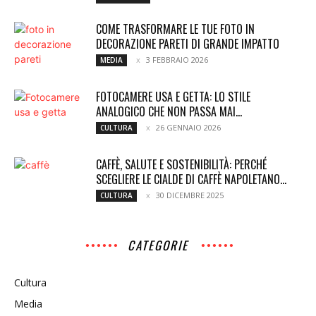
COME TRASFORMARE LE TUE FOTO IN
DECORAZIONE PARETI DI GRANDE IMPATTO
3 FEBBRAIO 2026
MEDIA
FOTOCAMERE USA E GETTA: LO STILE
ANALOGICO CHE NON PASSA MAI...
26 GENNAIO 2026
CULTURA
CAFFÈ, SALUTE E SOSTENIBILITÀ: PERCHÉ
SCEGLIERE LE CIALDE DI CAFFÈ NAPOLETANO...
30 DICEMBRE 2025
CULTURA
CATEGORIE
Cultura
Media