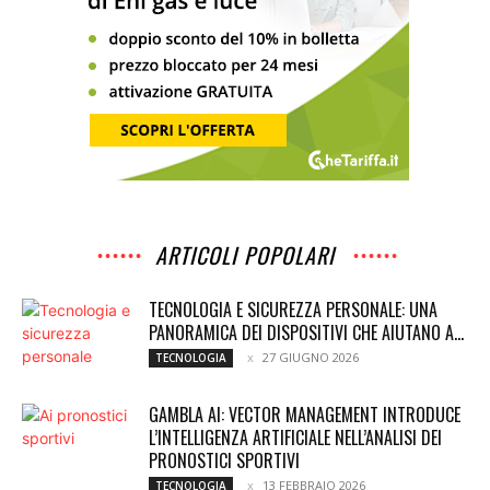
ARTICOLI POPOLARI
TECNOLOGIA E SICUREZZA PERSONALE: UNA
PANORAMICA DEI DISPOSITIVI CHE AIUTANO A...
27 GIUGNO 2026
TECNOLOGIA
GAMBLA AI: VECTOR MANAGEMENT INTRODUCE
L’INTELLIGENZA ARTIFICIALE NELL’ANALISI DEI
PRONOSTICI SPORTIVI
13 FEBBRAIO 2026
TECNOLOGIA