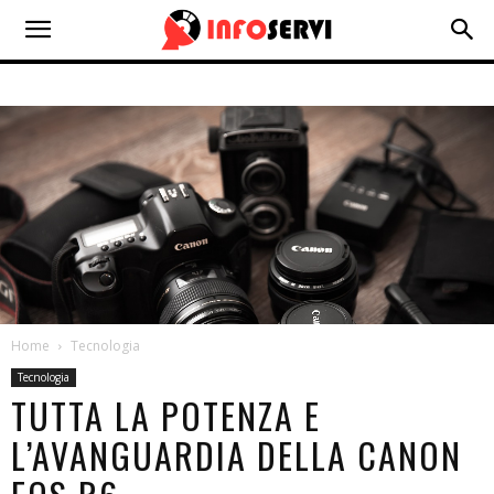
Home
Tecnologia
Tecnologia
TUTTA LA POTENZA E
L’AVANGUARDIA DELLA CANON