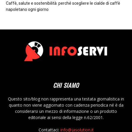
Caffè, salute e sostenibilità: perché scegliere le cialde di caffè
napoletano ogni giorno
CHI SIAMO
Questo sito/blog non rappresenta una testata giornalistica in
quanto non viene aggiornato con cadenza periodica né è da
considerarsi un mezzo di informazione o un prodotto
editoriale ai sensi della legge n.62/2001.
Contattaci:
info@jasolution.it