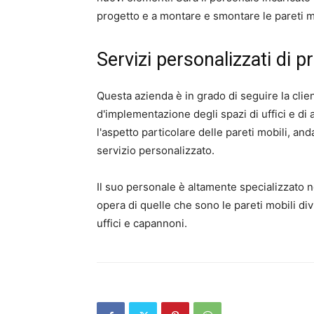
progetto e a montare e smontare le pareti 
Servizi personalizzati di 
Questa azienda è in grado di seguire la cliente
d'implementazione degli spazi di uffici e di 
l'aspetto particolare delle pareti mobili, a
servizio personalizzato.
Il suo personale è altamente specializzato n
opera di quelle che sono le pareti mobili divi
uffici e capannoni.