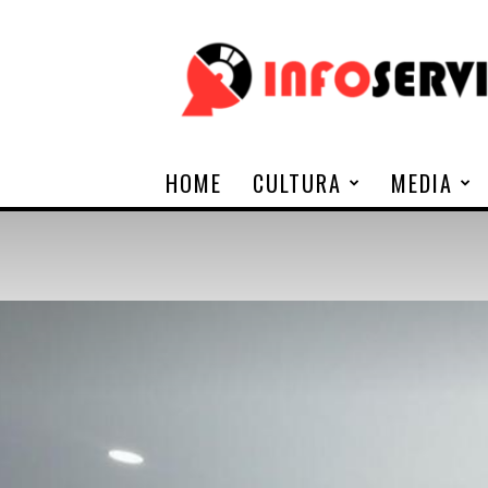
Infoservi
HOME
CULTURA
MEDIA