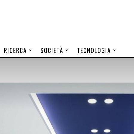
RICERCA
SOCIETÀ
TECNOLOGIA