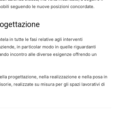
mobili seguendo le nuove posizioni concordate.
progettazione
la in tutte le fasi relative agli interventi
aziende, in particolar modo in quelle riguardanti
ndando incontro alle diverse esigenze offrendo un
ella progettazione, nella realizzazione e nella posa in
sorie, realizzate su misura per gli spazi lavorativi di