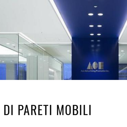
I DI PARETI MOBILI