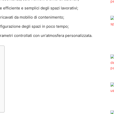
 efficiente e semplici degli spazi lavorativi;
 ricavati da mobilio di contenimento;
nfigurazione degli spazi in poco tempo;
rametri controllati con un'atmosfera personalizzata.