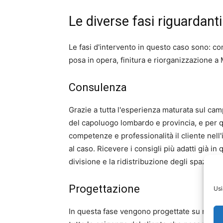
Le diverse fasi riguardanti
Le fasi d'intervento in questo caso sono: c
posa in opera, finitura e riorganizzazione a 
Consulenza
Grazie a tutta l'esperienza maturata sul campo
del capoluogo lombardo e provincia, e per 
competenze e professionalità il cliente nell'
al caso. Ricevere i consigli più adatti già in
divisione e la ridistribuzione degli spazi.
Progettazione
Usi
In questa fase vengono progettate su misur