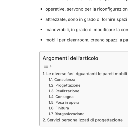
operative, servono per la riconfigurazione
attrezzate, sono in grado di fornire spazi
manovrabili, in grado di modificare la co
mobili per cleanroom, creano spazzi a pa
Argomenti dell'articolo
Le diverse fasi riguardanti le pareti mobili
Consulenza
Progettazione
Realizzazione
Consegna
Posa in opera
Finitura
Riorganizzazione
Servizi personalizzati di progettazione