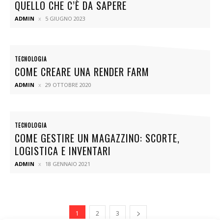
QUELLO CHE C’È DA SAPERE
ADMIN
5 GIUGNO 2023
TECNOLOGIA
COME CREARE UNA RENDER FARM
ADMIN
29 OTTOBRE 2020
TECNOLOGIA
COME GESTIRE UN MAGAZZINO: SCORTE,
LOGISTICA E INVENTARI
ADMIN
18 GENNAIO 2021
1
2
3