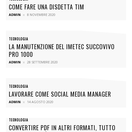
COME FARE UNA DISDETTA TIM
ADMIN
8 NOVEMBRE 2020
TECNOLOGIA
LA MANUTENZIONE DEL IMETEC SUCCOVIVO
PRO 1000
ADMIN
28 SETTEMBRE 2020
TECNOLOGIA
LAVORARE COME SOCIAL MEDIA MANAGER
ADMIN
14 AGOSTO 2020
TECNOLOGIA
CONVERTIRE PDF IN ALTRI FORMATI, TUTTO