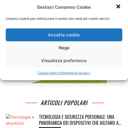
Gestisci Consenso Cookie
Usiamo cookie per ottimizzare il nostro sito web ed i nostri servizi.
Accetta cookie
Nega
Visualizza preference
Cookie policy
Informativa privacy
ARTICOLI POPOLARI
TECNOLOGIA E SICUREZZA PERSONALE: UNA
PANORAMICA DEI DISPOSITIVI CHE AIUTANO A...