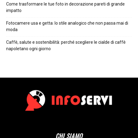
Come trasformare le tue foto in decorazione pareti di grande
impatto
Fotocamere usa e getta: lo stile analogico che non passa mai di
moda
Caffè, salute e sostenibilità: perché scegliere le cialde di caffè
napoletano ogni giorno
CHI SIAMO