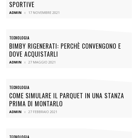
SPORTIVE
ADMIN
17 NOVEMBRE 2021
TECNOLOGIA
BIMBY RIGENERATI: PERCHÈ CONVENGONO E
DOVE ACQUISTARLI
ADMIN
27 MAGGIO 2021
TECNOLOGIA
COME SIMULARE IL PARQUET IN UNA STANZA
PRIMA DI MONTARLO
ADMIN
27 FEBBRAIO 2021
TECNOLOGIA