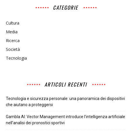
CATEGORIE
Cultura
Media
Ricerca
Società
Tecnologia
ARTICOLI RECENTI
Tecnologia e sicurezza personale: una panoramica dei dispositivi
che aiutano a proteggersi
Gambla AI: Vector Management introduce l’intelligenza artificiale
nell’analisi dei pronostici sportivi