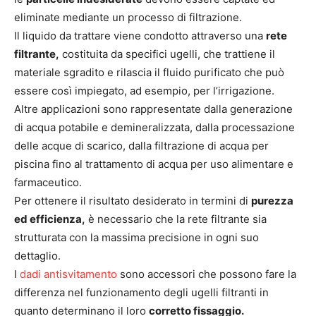
eliminate mediante un processo di filtrazione.
Il liquido da trattare viene condotto attraverso una
rete
filtrante,
costituita da specifici ugelli, che trattiene il
materiale sgradito e rilascia il fluido purificato che può
essere così impiegato, ad esempio, per l’irrigazione.
Altre applicazioni sono rappresentate dalla generazione
di acqua potabile e demineralizzata, dalla processazione
delle acque di scarico, dalla filtrazione di acqua per
piscina fino al trattamento di acqua per uso alimentare e
farmaceutico.
Per ottenere il risultato desiderato in termini di
purezza
ed efficienza,
è necessario che la rete filtrante sia
strutturata con la massima precisione in ogni suo
dettaglio.
I
dadi antisvitamento
sono accessori che possono fare la
differenza nel funzionamento degli ugelli filtranti in
quanto determinano il loro
corretto fissaggio.