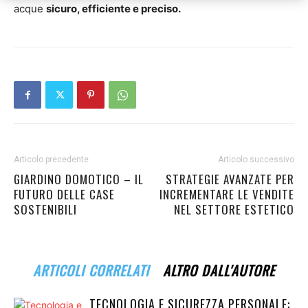
acque
sicuro, efficiente e preciso.
Articolo precedente
Articolo successivo
GIARDINO DOMOTICO – IL
STRATEGIE AVANZATE PER
FUTURO DELLE CASE
INCREMENTARE LE VENDITE
SOSTENIBILI
NEL SETTORE ESTETICO
ARTICOLI CORRELATI
ALTRO DALL'AUTORE
TECNOLOGIA E SICUREZZA PERSONALE: