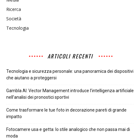
Ricerca
Società
Tecnologia
ARTICOLI RECENTI
Tecnologia e sicurezza personale: una panoramica dei dispositivi
che aiutano a proteggersi
Gambla AI: Vector Management introduce l’intelligenza artificiale
nell’analisi dei pronostici sportivi
Come trasformare le tue foto in decorazione pareti di grande
impatto
Fotocamere usa e getta: lo stile analogico che non passa mai di
moda