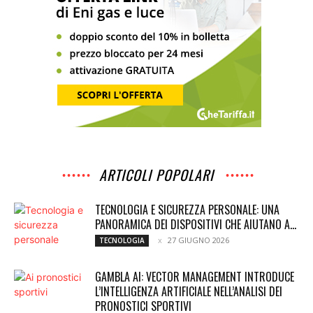
ARTICOLI POPOLARI
TECNOLOGIA E SICUREZZA PERSONALE: UNA
PANORAMICA DEI DISPOSITIVI CHE AIUTANO A...
27 GIUGNO 2026
TECNOLOGIA
GAMBLA AI: VECTOR MANAGEMENT INTRODUCE
L’INTELLIGENZA ARTIFICIALE NELL’ANALISI DEI
PRONOSTICI SPORTIVI