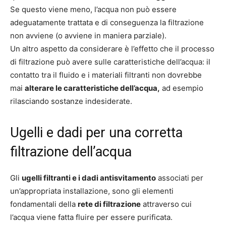
Se questo viene meno, l’acqua non può essere
adeguatamente trattata e di conseguenza la filtrazione
non avviene (o avviene in maniera parziale).
Un altro aspetto da considerare è l’effetto che il processo
di filtrazione può avere sulle caratteristiche dell’acqua: il
contatto tra il fluido e i materiali filtranti non dovrebbe
mai
alterare le caratteristiche dell’acqua,
ad esempio
rilasciando sostanze indesiderate.
Ugelli e dadi per una corretta
filtrazione dell’acqua
Gli
ugelli filtranti e i dadi antisvitamento
associati per
un’appropriata installazione, sono gli elementi
fondamentali della
rete di filtrazione
attraverso cui
l’acqua viene fatta fluire per essere purificata.