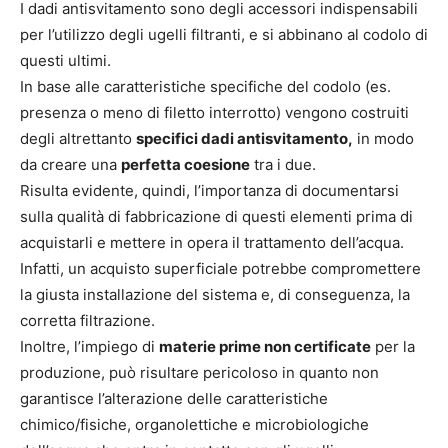
I dadi antisvitamento sono degli accessori indispensabili
per l’utilizzo degli ugelli filtranti, e si abbinano al codolo di
questi ultimi.
In base alle caratteristiche specifiche del codolo (es.
presenza o meno di filetto interrotto) vengono costruiti
degli altrettanto
specifici dadi antisvitamento,
in modo
da creare una
perfetta coesione
tra i due.
Risulta evidente, quindi, l’importanza di documentarsi
sulla qualità di fabbricazione di questi elementi prima di
acquistarli e mettere in opera il trattamento dell’acqua.
Infatti, un acquisto superficiale potrebbe compromettere
la giusta installazione del sistema e, di conseguenza, la
corretta filtrazione.
Inoltre, l’impiego di
materie prime non certificate
per la
produzione, può risultare pericoloso in quanto non
garantisce l’alterazione delle caratteristiche
chimico/fisiche, organolettiche e microbiologiche