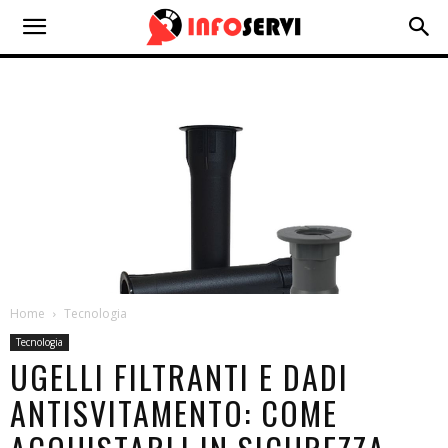
Home
Tecnologia
Tecnologia
UGELLI FILTRANTI E DADI
ANTISVITAMENTO: COME