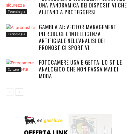
UNA PANORAMICA DEI DISPOSITIVI CHE
AIUTANO A PROTEGGERSI
Tecnologia
GAMBLA AI: VECTOR MANAGEMENT
INTRODUCE L’INTELLIGENZA
Tecnologia
ARTIFICIALE NELL’ANALISI DEI
PRONOSTICI SPORTIVI
FOTOCAMERE USA E GETTA: LO STILE
ANALOGICO CHE NON PASSA MAI DI
Cultura
MODA