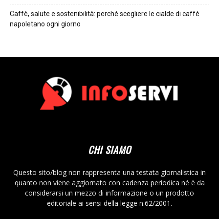
Caffè, salute e sostenibilità: perché scegliere le cialde di caffè
napoletano ogni giorno
CHI SIAMO
Questo sito/blog non rappresenta una testata giornalistica in
quanto non viene aggiornato con cadenza periodica né è da
considerarsi un mezzo di informazione o un prodotto
editoriale ai sensi della legge n.62/2001.