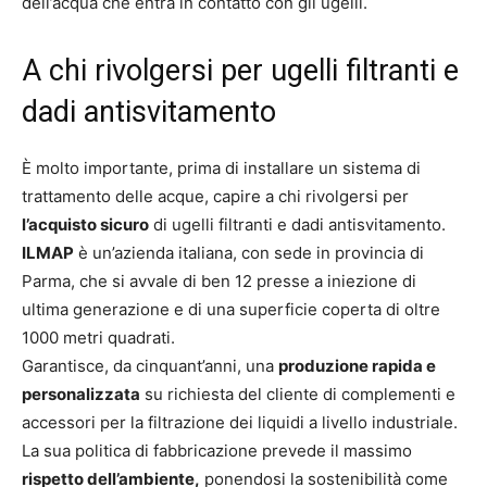
dell’acqua che entra in contatto con gli ugelli.
A chi rivolgersi per ugelli filtranti e
dadi antisvitamento
È molto importante, prima di installare un sistema di
trattamento delle acque, capire a chi rivolgersi per
l’acquisto sicuro
di ugelli filtranti e dadi antisvitamento.
ILMAP
è un’azienda italiana, con sede in provincia di
Parma, che si avvale di ben 12 presse a iniezione di
ultima generazione e di una superficie coperta di oltre
1000 metri quadrati.
Garantisce, da cinquant’anni, una
produzione rapida e
personalizzata
su richiesta del cliente di complementi e
accessori per la filtrazione dei liquidi a livello industriale.
La sua politica di fabbricazione prevede il massimo
rispetto dell’ambiente,
ponendosi la sostenibilità come