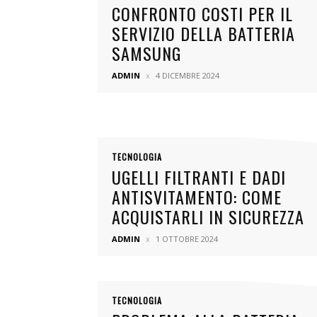
CONFRONTO COSTI PER IL
SERVIZIO DELLA BATTERIA
SAMSUNG
ADMIN
4 DICEMBRE 2024
TECNOLOGIA
UGELLI FILTRANTI E DADI
ANTISVITAMENTO: COME
ACQUISTARLI IN SICUREZZA
ADMIN
1 OTTOBRE 2024
TECNOLOGIA