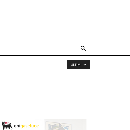
ULTIMI