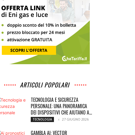
ARTICOLI POPOLARI
TECNOLOGIA E SICUREZZA
PERSONALE: UNA PANORAMICA
DEI DISPOSITIVI CHE AIUTANO A...
27 GIUGNO 2026
TECNOLOGIA
GAMBLA AI: VECTOR