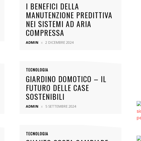
I BENEFICI DELLA
MANUTENZIONE PREDITTIVA
NEI SISTEMI AD ARIA
COMPRESSA
ADMIN
2 DICEMBRE 2024
TECNOLOGIA
GIARDINO DOMOTICO – IL
FUTURO DELLE CASE
SOSTENIBILI
ADMIN
5 SETTEMBRE 2024
TECNOLOGIA