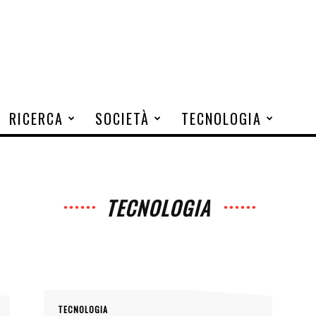
RICERCA
SOCIETÀ
TECNOLOGIA
TECNOLOGIA
TECNOLOGIA