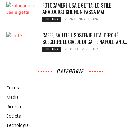
FOTOCAMERE USA E GETTA: LO STILE
ANALOGICO CHE NON PASSA MAI...
26 GENNAIO 2026
CULTURA
CAFFÈ, SALUTE E SOSTENIBILITÀ: PERCHÉ
SCEGLIERE LE CIALDE DI CAFFÈ NAPOLETANO...
30 DICEMBRE 2025
CULTURA
CATEGORIE
Cultura
Media
Ricerca
Società
Tecnologia