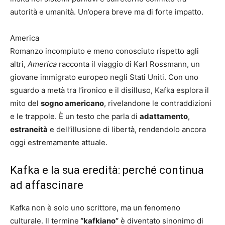
autorità e umanità. Un’opera breve ma di forte impatto.
America
Romanzo incompiuto e meno conosciuto rispetto agli
altri,
America
racconta il viaggio di Karl Rossmann, un
giovane immigrato europeo negli Stati Uniti. Con uno
sguardo a metà tra l’ironico e il disilluso, Kafka esplora il
mito del
sogno americano
, rivelandone le contraddizioni
e le trappole. È un testo che parla di
adattamento
,
estraneità
e dell’illusione di libertà, rendendolo ancora
oggi estremamente attuale.
Kafka e la sua eredità: perché continua
ad affascinare
Kafka non è solo uno scrittore, ma un fenomeno
culturale. Il termine
“kafkiano”
è diventato sinonimo di