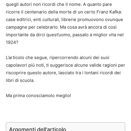
quegli autori non ricordi che il nome. A quanto pare
ricorre il centenario della morte di un certo Franz Kafka:
case editrici, enti culturali, librerie promuovono ovunque
campagne per celebrarlo. Ma cosa avrà ancora di così
importante da dirci quest’uomo, passato a miglior vita nel
1924?
L’articolo che segue, ripercorrendo alcuni dei suoi
capolavori più noti, ti suggerisce alcune valide ragioni per
riscoprire questo autore, lasciato tra i lontani ricordi dei
libri di scuola.
Ma prima conosciamolo meglio!
Argomenti dell'articolo