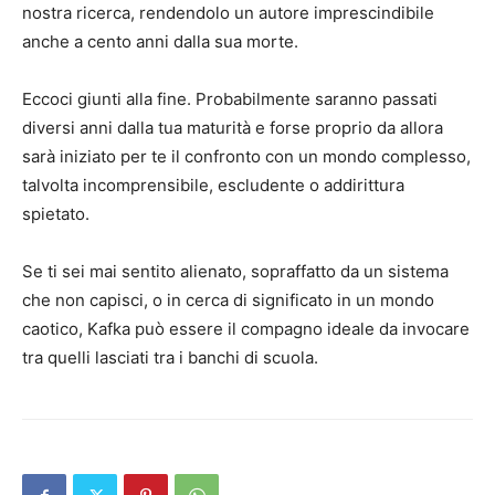
nostra ricerca, rendendolo un autore imprescindibile
anche a cento anni dalla sua morte.
Eccoci giunti alla fine. Probabilmente saranno passati
diversi anni dalla tua maturità e forse proprio da allora
sarà iniziato per te il confronto con un mondo complesso,
talvolta incomprensibile, escludente o addirittura
spietato.
Se ti sei mai sentito alienato, sopraffatto da un sistema
che non capisci, o in cerca di significato in un mondo
caotico, Kafka può essere il compagno ideale da invocare
tra quelli lasciati tra i banchi di scuola.