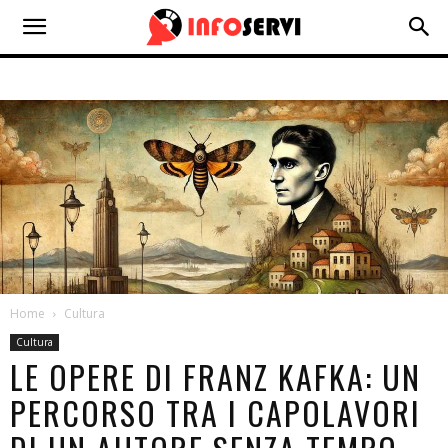
Home
Cultura
Cultura
LE OPERE DI FRANZ KAFKA: UN
PERCORSO TRA I CAPOLAVORI