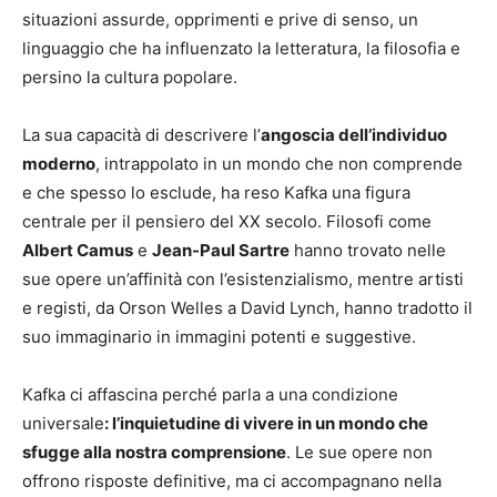
situazioni assurde, opprimenti e prive di senso, un
linguaggio che ha influenzato la letteratura, la filosofia e
persino la cultura popolare.
La sua capacità di descrivere l’
angoscia dell’individuo
moderno
, intrappolato in un mondo che non comprende
e che spesso lo esclude, ha reso Kafka una figura
centrale per il pensiero del XX secolo. Filosofi come
Albert Camus
e
Jean-Paul Sartre
hanno trovato nelle
sue opere un’affinità con l’esistenzialismo, mentre artisti
e registi, da Orson Welles a David Lynch, hanno tradotto il
suo immaginario in immagini potenti e suggestive.
Kafka ci affascina perché parla a una condizione
universale
: l’inquietudine di vivere in un mondo che
sfugge alla nostra comprensione
. Le sue opere non
offrono risposte definitive, ma ci accompagnano nella