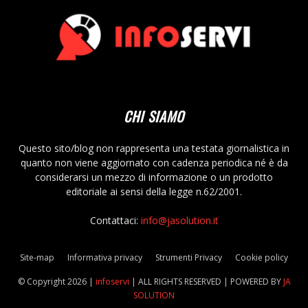
CHI SIAMO
Questo sito/blog non rappresenta una testata giornalistica in
quanto non viene aggiornato con cadenza periodica né è da
considerarsi un mezzo di informazione o un prodotto
editoriale ai sensi della legge n.62/2001.
Contattaci:
info@jasolution.it
Site-map
Informativa privacy
Strumenti Privacy
Cookie policy
© Copyright
2026 |
infoservi
| ALL RIGHTS RESERVED | POWERED BY
JA
SOLUTION