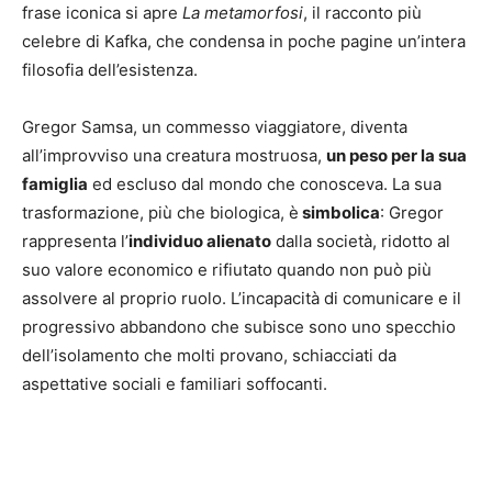
frase iconica si apre
La metamorfosi
, il racconto più
celebre di Kafka, che condensa in poche pagine un’intera
filosofia dell’esistenza.
Gregor Samsa, un commesso viaggiatore, diventa
all’improvviso una creatura mostruosa,
un peso per la sua
famiglia
ed escluso dal mondo che conosceva. La sua
trasformazione, più che biologica, è
simbolica
: Gregor
rappresenta l’
individuo alienato
dalla società, ridotto al
suo valore economico e rifiutato quando non può più
assolvere al proprio ruolo. L’incapacità di comunicare e il
progressivo abbandono che subisce sono uno specchio
dell’isolamento che molti provano, schiacciati da
aspettative sociali e familiari soffocanti.