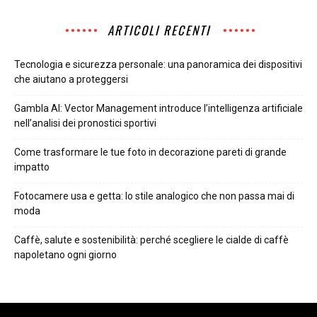
ARTICOLI RECENTI
Tecnologia e sicurezza personale: una panoramica dei dispositivi
che aiutano a proteggersi
Gambla AI: Vector Management introduce l’intelligenza artificiale
nell’analisi dei pronostici sportivi
Come trasformare le tue foto in decorazione pareti di grande
impatto
Fotocamere usa e getta: lo stile analogico che non passa mai di
moda
Caffè, salute e sostenibilità: perché scegliere le cialde di caffè
napoletano ogni giorno