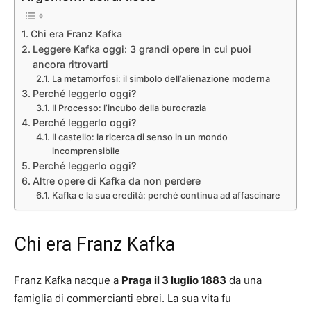
Chi era Franz Kafka
Leggere Kafka oggi: 3 grandi opere in cui puoi
ancora ritrovarti
La metamorfosi: il simbolo dell’alienazione moderna
Perché leggerlo oggi?
Il Processo: l’incubo della burocrazia
Perché leggerlo oggi?
Il castello: la ricerca di senso in un mondo
incomprensibile
Perché leggerlo oggi?
Altre opere di Kafka da non perdere
Kafka e la sua eredità: perché continua ad affascinare
Chi era Franz Kafka
Franz Kafka nacque a
Praga il 3 luglio 1883
da una
famiglia di commercianti ebrei. La sua vita fu