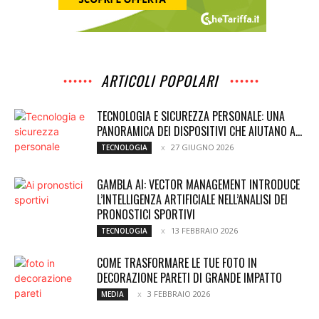
ARTICOLI POPOLARI
TECNOLOGIA E SICUREZZA PERSONALE: UNA
PANORAMICA DEI DISPOSITIVI CHE AIUTANO A...
27 GIUGNO 2026
TECNOLOGIA
GAMBLA AI: VECTOR MANAGEMENT INTRODUCE
L’INTELLIGENZA ARTIFICIALE NELL’ANALISI DEI
PRONOSTICI SPORTIVI
13 FEBBRAIO 2026
TECNOLOGIA
COME TRASFORMARE LE TUE FOTO IN
DECORAZIONE PARETI DI GRANDE IMPATTO
3 FEBBRAIO 2026
MEDIA