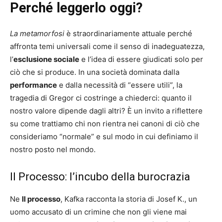
Perché leggerlo oggi?
La metamorfosi
è straordinariamente attuale perché
affronta temi universali come il senso di inadeguatezza,
l’
esclusione sociale
e l’idea di essere giudicati solo per
ciò che si produce. In una società dominata dalla
performance
e dalla necessità di “essere utili”, la
tragedia di Gregor ci costringe a chiederci: quanto il
nostro valore dipende dagli altri? È un invito a riflettere
su come trattiamo chi non rientra nei canoni di ciò che
consideriamo “normale” e sul modo in cui definiamo il
nostro posto nel mondo.
Il Processo: l’incubo della burocrazia
Ne
Il processo
, Kafka racconta la storia di Josef K., un
uomo accusato di un crimine che non gli viene mai