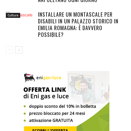
INSTALLARE UN MONTASCALE PER
Cultura
DISABILI IN UN PALAZZO STORICO IN
EMILIA ROMAGNA: È DAVVERO
POSSIBILE?