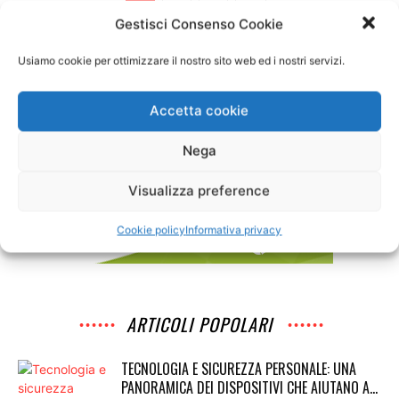
Gestisci Consenso Cookie
Usiamo cookie per ottimizzare il nostro sito web ed i nostri servizi.
Accetta cookie
Nega
Visualizza preference
Cookie policy
Informativa privacy
ARTICOLI POPOLARI
TECNOLOGIA E SICUREZZA PERSONALE: UNA
PANORAMICA DEI DISPOSITIVI CHE AIUTANO A...