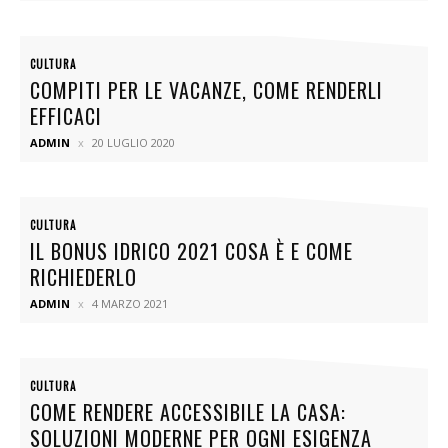
CULTURA
COMPITI PER LE VACANZE, COME RENDERLI
EFFICACI
ADMIN
20 LUGLIO 2020
CULTURA
IL BONUS IDRICO 2021 COSA È E COME
RICHIEDERLO
ADMIN
4 MARZO 2021
CULTURA
COME RENDERE ACCESSIBILE LA CASA:
SOLUZIONI MODERNE PER OGNI ESIGENZA