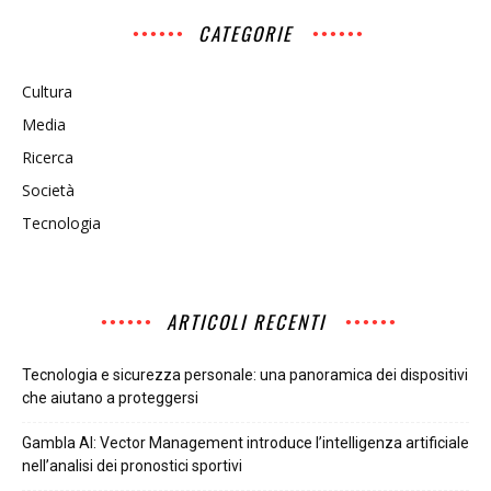
CATEGORIE
Cultura
Media
Ricerca
Società
Tecnologia
ARTICOLI RECENTI
Tecnologia e sicurezza personale: una panoramica dei dispositivi
che aiutano a proteggersi
Gambla AI: Vector Management introduce l’intelligenza artificiale
nell’analisi dei pronostici sportivi