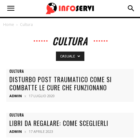
Home
Cultura
CULTURA
CASUALE
CULTURA
DISTURBO POST TRAUMATICO COME SI
COMBATTE LE CURE CHE FUNZIONANO
ADMIN
17 LUGLIO 2020
CULTURA
LIBRI DA REGALARE: COME SCEGLIERLI
ADMIN
17 APRILE 2023