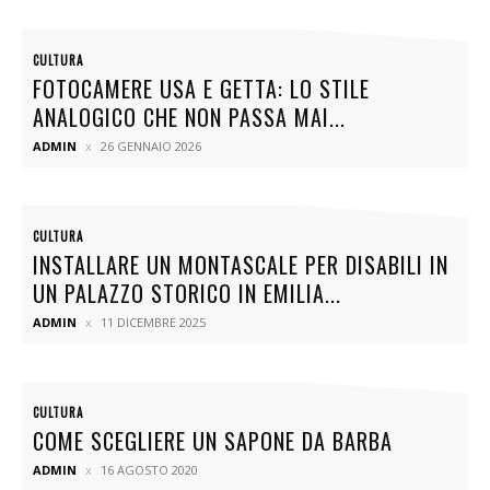
CULTURA
FOTOCAMERE USA E GETTA: LO STILE
ANALOGICO CHE NON PASSA MAI...
ADMIN
26 GENNAIO 2026
CULTURA
INSTALLARE UN MONTASCALE PER DISABILI IN
UN PALAZZO STORICO IN EMILIA...
ADMIN
11 DICEMBRE 2025
CULTURA
COME SCEGLIERE UN SAPONE DA BARBA
ADMIN
16 AGOSTO 2020