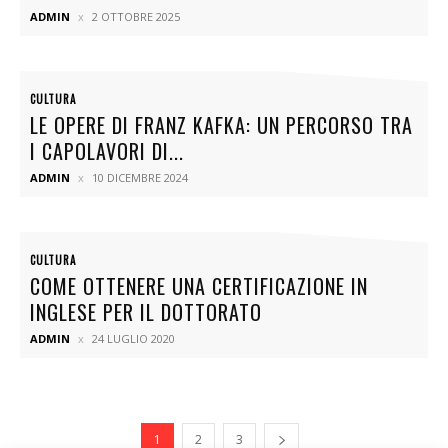
ADMIN
2 OTTOBRE 2025
CULTURA
LE OPERE DI FRANZ KAFKA: UN PERCORSO TRA
I CAPOLAVORI DI...
ADMIN
10 DICEMBRE 2024
CULTURA
COME OTTENERE UNA CERTIFICAZIONE IN
INGLESE PER IL DOTTORATO
ADMIN
24 LUGLIO 2020
1
2
3