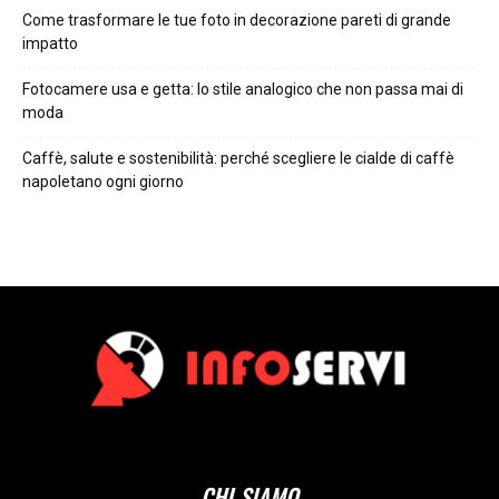
Come trasformare le tue foto in decorazione pareti di grande
impatto
Fotocamere usa e getta: lo stile analogico che non passa mai di
moda
Caffè, salute e sostenibilità: perché scegliere le cialde di caffè
napoletano ogni giorno
CHI SIAMO