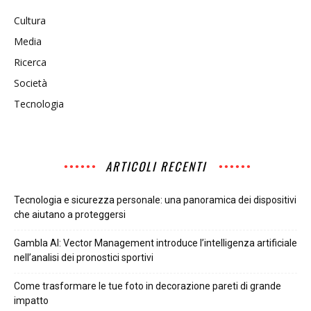
Cultura
Media
Ricerca
Società
Tecnologia
ARTICOLI RECENTI
Tecnologia e sicurezza personale: una panoramica dei dispositivi
che aiutano a proteggersi
Gambla AI: Vector Management introduce l’intelligenza artificiale
nell’analisi dei pronostici sportivi
Come trasformare le tue foto in decorazione pareti di grande
impatto