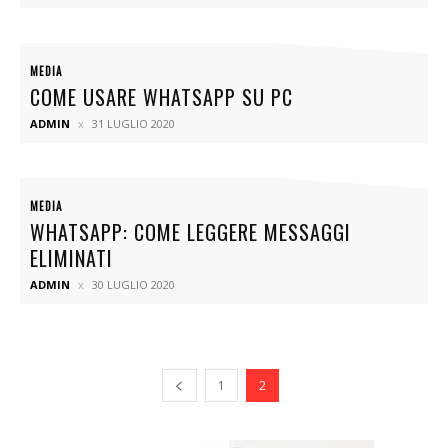
MEDIA
COME USARE WHATSAPP SU PC
ADMIN
31 LUGLIO 2020
MEDIA
WHATSAPP: COME LEGGERE MESSAGGI
ELIMINATI
ADMIN
30 LUGLIO 2020
1
2