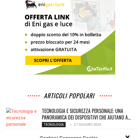
ARTICOLI POPOLARI
TECNOLOGIA E SICUREZZA PERSONALE: UNA
PANORAMICA DEI DISPOSITIVI CHE AIUTANO A...
27 GIUGNO 2026
TECNOLOGIA