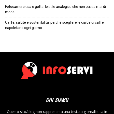
Fotocamere usa e getta: lo stile analogico che non passa mai di
moda
Caffè, salute e sostenibilità: perché scegliere le cialde di caffè
napoletano ogni giorno
CHI SIAMO
Questo sito/blog non rappresenta una testata giornalistica in