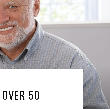
 OVER 50