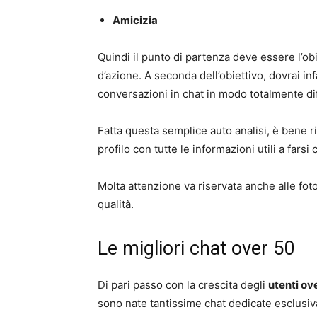
Amicizia
Quindi il punto di partenza deve essere l’obi
d’azione. A seconda dell’obiettivo, dovrai inf
conversazioni in chat in modo totalmente di
Fatta questa semplice auto analisi, è bene 
profilo con tutte le informazioni utili a farsi
Molta attenzione va riservata anche alle fo
qualità.
Le migliori chat over 50
Di pari passo con la crescita degli
utenti ov
sono nate tantissime chat dedicate esclusivam