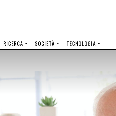
RICERCA
SOCIETÀ
TECNOLOGIA