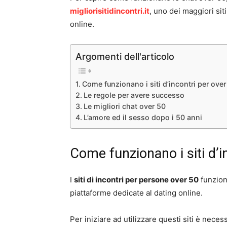
migliorisitidincontri.it
, uno dei maggiori siti
online.
Argomenti dell'articolo
Come funzionano i siti d’incontri per over
Le regole per avere successo
Le migliori chat over 50
L’amore ed il sesso dopo i 50 anni
Come funzionano i siti d’i
I
siti di incontri per persone over 50
funzion
piattaforme dedicate al dating online.
Per iniziare ad utilizzare questi siti è nece