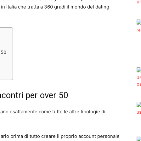
 in Italia che tratta a 360 gradi il mondo del dating
 50
ncontri per over 50
ano esattamente come tutte le altre tipologie di
ssario prima di tutto creare il proprio account personale