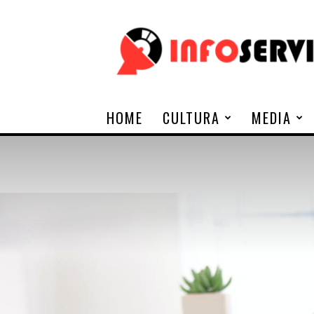
Infoservi
HOME
CULTURA
MEDIA